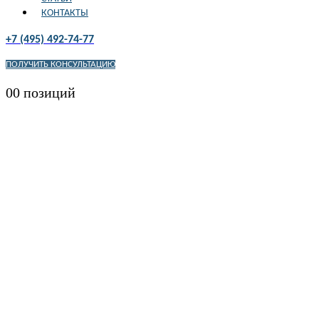
КОНТАКТЫ
+7 (495) 492-74-77
ПОЛУЧИТЬ КОНСУЛЬТАЦИЮ
0
0 позиций