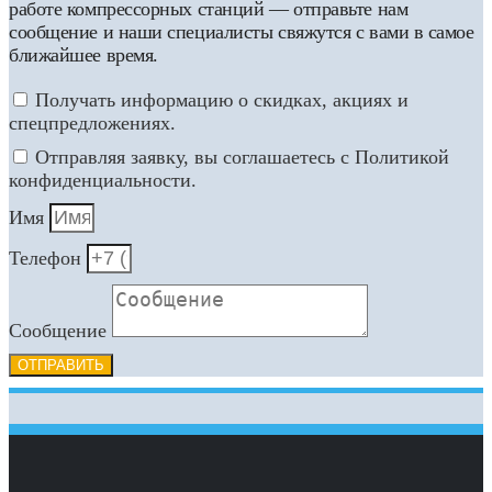
работе компрессорных станций — отправьте нам
сообщение и наши специалисты свяжутся с вами в самое
ближайшее время.
Получать информацию о скидках, акциях и
спецпредложениях.
Отправляя заявку, вы соглашаетесь с Политикой
конфиденциальности.
Имя
Телефон
Сообщение
ОТПРАВИТЬ