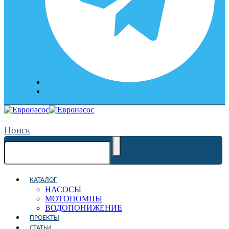
Поиск
КАТАЛОГ
НАСОСЫ
МОТОПОМПЫ
ВОДОПОНИЖЕНИЕ
ПРОЕКТЫ
СТАТЬИ