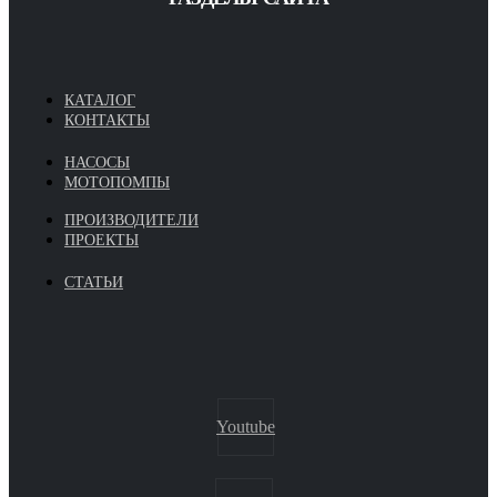
КАТАЛОГ
КОНТАКТЫ
НАСОСЫ
МОТОПОМПЫ
ПРОИЗВОДИТЕЛИ
ПРОЕКТЫ
СТАТЬИ
Youtube