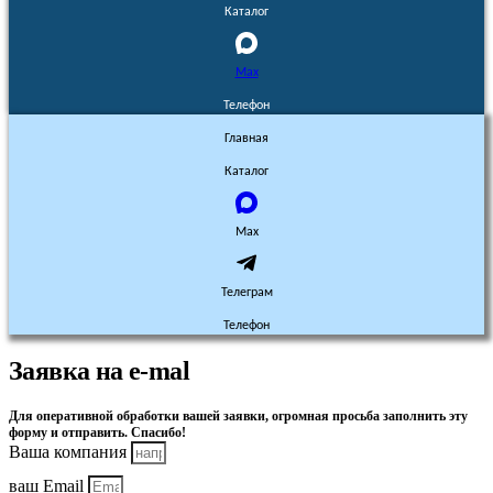
Каталог
Max
Телефон
Главная
Каталог
Max
Телеграм
Телефон
Заявка на e-mal
Для оперативной обработки вашей заявки, огромная просьба заполнить эту
форму и отправить. Спасибо!
Ваша компания
ваш Email