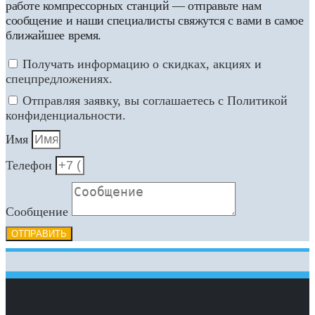
работе компрессорных станций — отправьте нам
сообщение и наши специалисты свяжутся с вами в самое
ближайшее время.
Получать информацию о скидках, акциях и
спецпредложениях.
Отправляя заявку, вы соглашаетесь с Политикой
конфиденциальности.
Имя
Телефон
Сообщение
ОТПРАВИТЬ