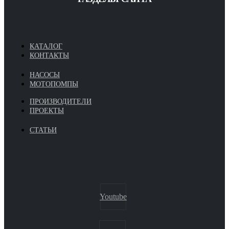
КАТАЛОГ
КОНТАКТЫ
НАСОСЫ
МОТОПОМПЫ
ПРОИЗВОДИТЕЛИ
ПРОЕКТЫ
СТАТЬИ
Youtube