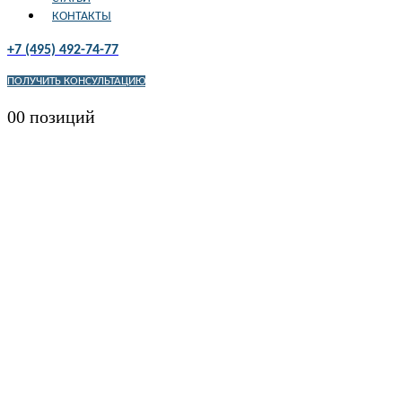
КОНТАКТЫ
+7 (495) 492-74-77
ПОЛУЧИТЬ КОНСУЛЬТАЦИЮ
0
0 позиций