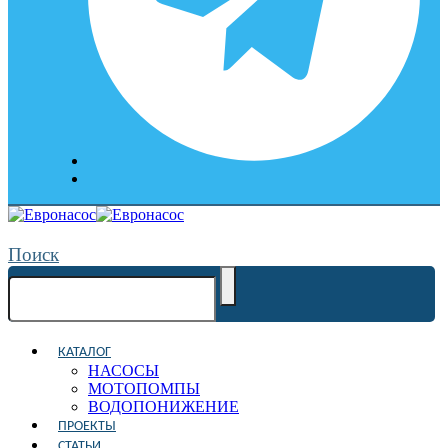
Поиск
КАТАЛОГ
НАСОСЫ
МОТОПОМПЫ
ВОДОПОНИЖЕНИЕ
ПРОЕКТЫ
СТАТЬИ