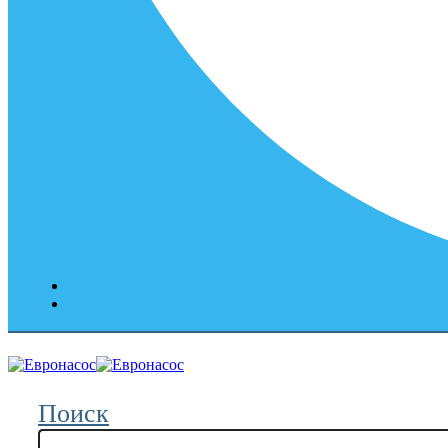
Поиск