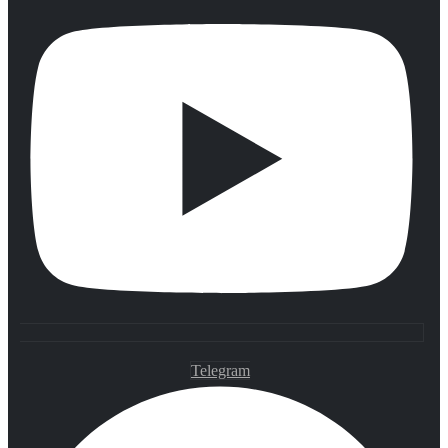
Telegram