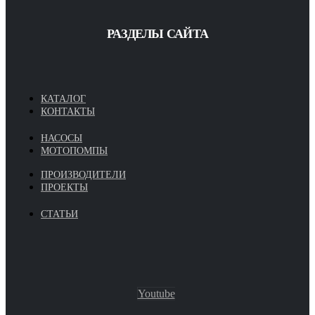
РАЗДЕЛЫ САЙТА
КАТАЛОГ
КОНТАКТЫ
НАСОСЫ
МОТОПОМПЫ
ПРОИЗВОДИТЕЛИ
ПРОЕКТЫ
СТАТЬИ
Youtube