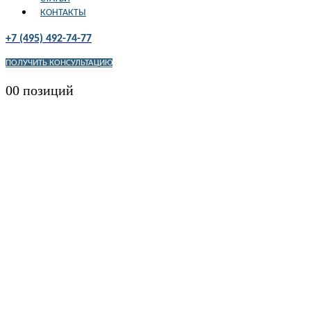
КОНТАКТЫ
+7 (495) 492-74-77
ПОЛУЧИТЬ КОНСУЛЬТАЦИЮ
0
0 позиций