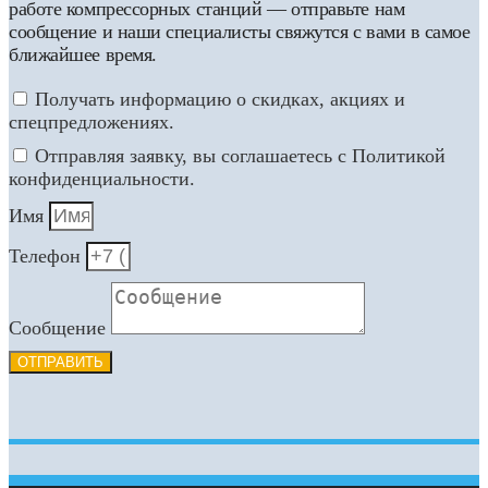
работе компрессорных станций — отправьте нам
сообщение и наши специалисты свяжутся с вами в самое
ближайшее время.
Получать информацию о скидках, акциях и
спецпредложениях.
Отправляя заявку, вы соглашаетесь с Политикой
конфиденциальности.
Имя
Телефон
Сообщение
ОТПРАВИТЬ