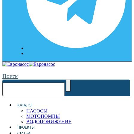
Поиск
КАТАЛОГ
НАСОСЫ
МОТОПОМПЫ
ВОДОПОНИЖЕНИЕ
ПРОЕКТЫ
СТАТЬИ