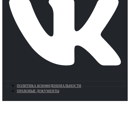
ПОЛИТИКА КОНФИДЕНЦИАЛЬНОСТИ
ПРАВОВЫЕ ДОКУМЕНТЫ
Euronasos.ru. © 1996 - 2026.
Копирование материалов с сайта
без разрешения запрещено!