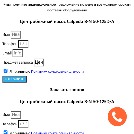
+ вы получите индивидуальное предложение по цене и возможным срокам
поставки оборудования
Центробежный насос Calpeda B-N 50-125D/A
Имя
Телефон
Email
Предмет запроса
Я принимаю
Политику конфиденциальности
ОТПРАВИТЬ
Заказать звонок
Центробежный насос Calpeda B-N 50-125D/A
Имя
Телефон
Я принимаю
Политику конфиденциальности