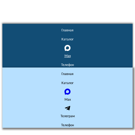
Главная
Каталог
Max
Телефон
Главная
Каталог
Max
Телеграм
Телефон