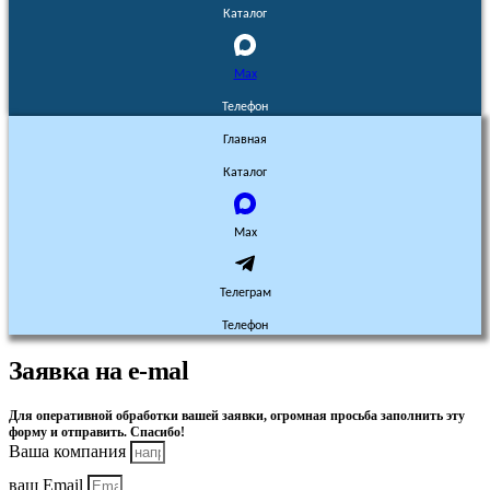
Каталог
Max
Телефон
Главная
Каталог
Max
Телеграм
Телефон
Заявка на e-mal
Для оперативной обработки вашей заявки, огромная просьба заполнить эту
форму и отправить. Спасибо!
Ваша компания
ваш Email