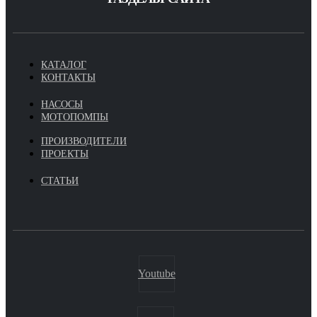
КАТАЛОГ
КОНТАКТЫ
НАСОСЫ
МОТОПОМПЫ
ПРОИЗВОДИТЕЛИ
ПРОЕКТЫ
СТАТЬИ
Youtube