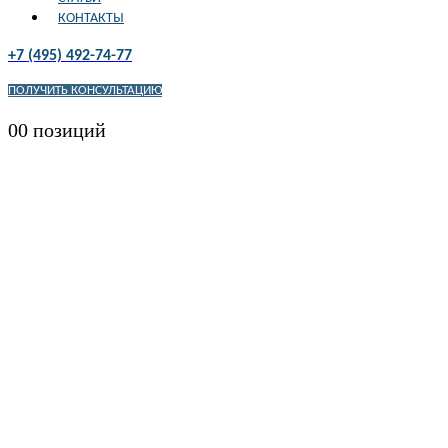
КОНТАКТЫ
+7 (495) 492-74-77
ПОЛУЧИТЬ КОНСУЛЬТАЦИЮ
0
0 позиций