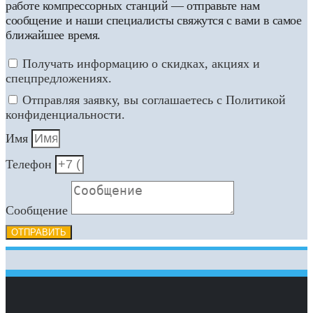
работе компрессорных станций — отправьте нам
сообщение и наши специалисты свяжутся с вами в самое
ближайшее время.
Получать информацию о скидках, акциях и
спецпредложениях.
Отправляя заявку, вы соглашаетесь с Политикой
конфиденциальности.
Имя
Телефон
Сообщение
ОТПРАВИТЬ