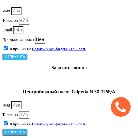
Имя
Телефон
Email
Предмет запроса
Я принимаю
Политику конфиденциальности
ОТПРАВИТЬ
Заказать звонок
Центробежный насос Calpeda N 50-125F/A
Имя
Телефон
Я принимаю
Политику конфиденциальности
ОТПРАВИТЬ