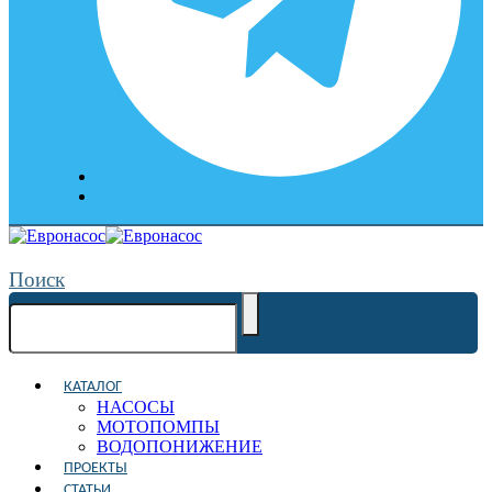
Поиск
КАТАЛОГ
НАСОСЫ
МОТОПОМПЫ
ВОДОПОНИЖЕНИЕ
ПРОЕКТЫ
СТАТЬИ