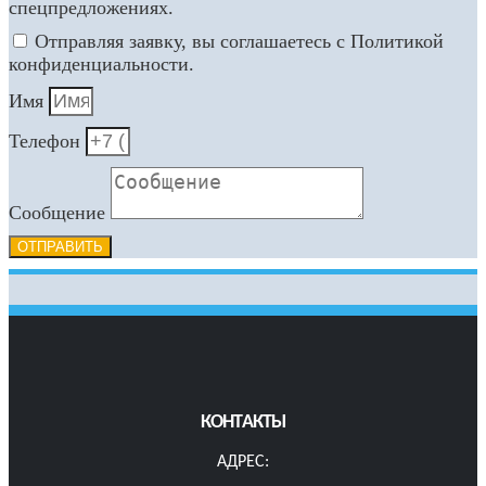
спецпредложениях.
Отправляя заявку, вы соглашаетесь с Политикой
конфиденциальности.
Имя
Телефон
Сообщение
ОТПРАВИТЬ
КОНТАКТЫ
АДРЕС: