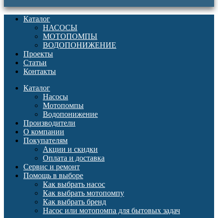
Каталог
НАСОСЫ
МОТОПОМПЫ
ВОДОПОНИЖЕНИЕ
Проекты
Статьи
Контакты
Каталог
Насосы
Мотопомпы
Водопонижение
Производители
О компании
Покупателям
Акции и скидки
Оплата и доставка
Сервис и ремонт
Помощь в выборе
Как выбрать насос
Как выбрать мотопомпу
Как выбрать бренд
Насос или мотопомпа для бытовых задач