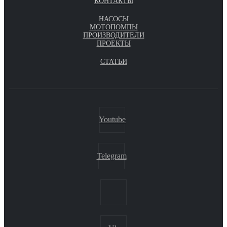
КОНТАКТЫ
НАСОСЫ
МОТОПОМПЫ
ПРОИЗВОДИТЕЛИ
ПРОЕКТЫ
СТАТЬИ
Youtube
Telegram