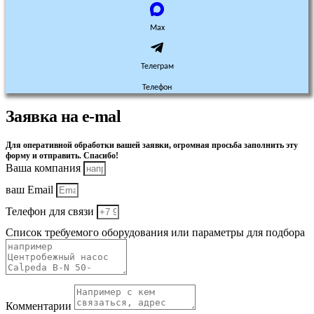
Max
Телеграм
Телефон
Заявка на e-mal
Для оперативной обработки вашей заявки, огромная просьба заполнить эту
форму и отправить. Спасибо!
Ваша компания
ваш Email
Телефон для связи
Список требуемого оборудования или параметры для подбора
Комментарии