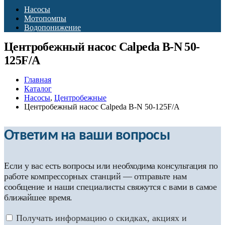
Насосы
Мотопомпы
Водопонижение
Центробежный насос Calpeda B-N 50-
125F/A
Главная
Каталог
Насосы
,
Центробежные
Центробежный насос Calpeda B-N 50-125F/A
Ответим на ваши вопросы
Если у вас есть вопросы или необходима консультация по
работе компрессорных станций — отправьте нам
сообщение и наши специалисты свяжутся с вами в самое
ближайшее время.
Получать информацию о скидках, акциях и