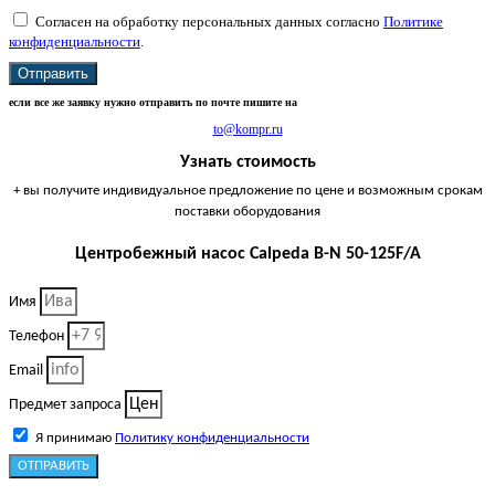
Согласен на обработку персональных данных согласно
Политике
конфиденциальности
.
Отправить
если все же заявку нужно отправить по почте пишите на
to@kompr.ru
Узнать стоимость
+ вы получите индивидуальное предложение по цене и возможным срокам
поставки оборудования
Центробежный насос Calpeda B-N 50-125F/A
Имя
Телефон
Email
Предмет запроса
Я принимаю
Политику конфиденциальности
ОТПРАВИТЬ