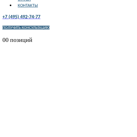
КОНТАКТЫ
+7 (495) 492-74-77
ПОЛУЧИТЬ КОНСУЛЬТАЦИЮ
0
0 позиций