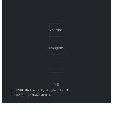
Youtube
Telegram
Vk
ПОЛИТИКА КОНФИДЕНЦИАЛЬНОСТИ
ПРАВОВЫЕ ДОКУМЕНТЫ