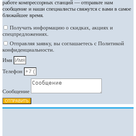
работе компрессорных станций — отправьте нам
сообщение и наши специалисты свяжутся с вами в самое
ближайшее время.
Получать информацию о скидках, акциях и
спецпредложениях.
Отправляя заявку, вы соглашаетесь с Политикой
конфиденциальности.
Имя
Телефон
Сообщение
ОТПРАВИТЬ