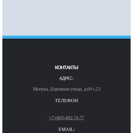
КОНТАКТЫ
АДРЕС:
Москва, Дорожная улица, д.60 с.23
ТЕЛЕФОН
+7 (495) 492-74-77
EMAIL: