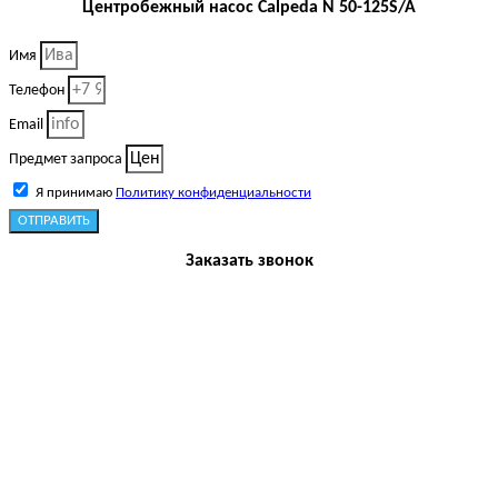
Центробежный насос Calpeda N 50-125S/A
Имя
Телефон
Email
Предмет запроса
Я принимаю
Политику конфиденциальности
ОТПРАВИТЬ
Заказать звонок