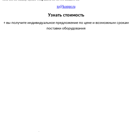
to@kompr.ru
Узнать стоимость
+ вы получите индивидуальное предложение по цене и возможным срокам
поставки оборудования