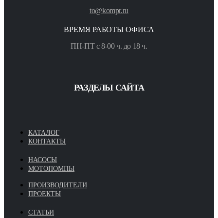
to@kompr.ru
ВРЕМЯ РАБОТЫ ОФИСА
ПН-ПТ с 8-00 ч. до 18 ч.
РАЗДЕЛЫ САЙТА
КАТАЛОГ
КОНТАКТЫ
НАСОСЫ
МОТОПОМПЫ
ПРОИЗВОДИТЕЛИ
ПРОЕКТЫ
СТАТЬИ