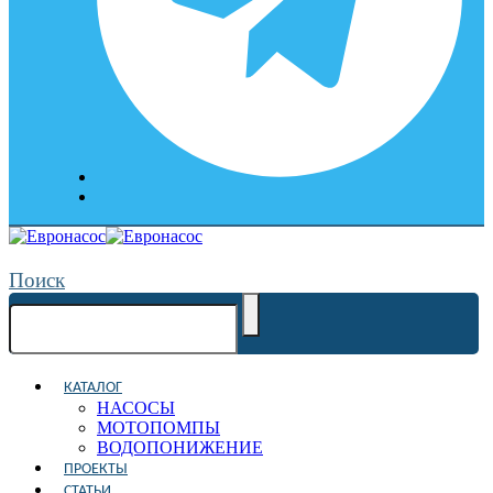
Поиск
КАТАЛОГ
НАСОСЫ
МОТОПОМПЫ
ВОДОПОНИЖЕНИЕ
ПРОЕКТЫ
СТАТЬИ