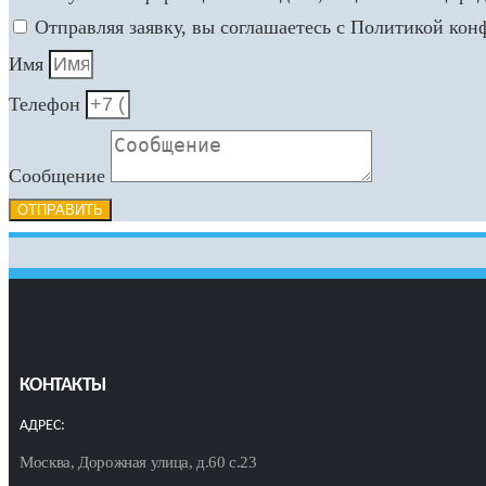
Отправляя заявку, вы соглашаетесь с Политикой ко
Имя
Телефон
Сообщение
ОТПРАВИТЬ
КОНТАКТЫ
АДРЕС:
Москва, Дорожная улица, д.60 с.23