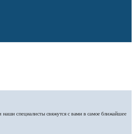
 и наши специалисты свяжутся с вами в самое ближайшее