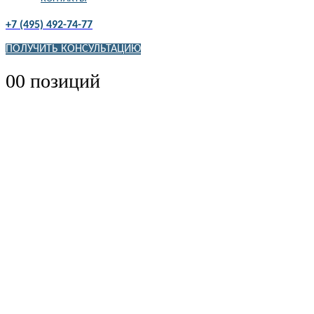
+7 (495) 492-74-77
ПОЛУЧИТЬ КОНСУЛЬТАЦИЮ
0
0 позиций