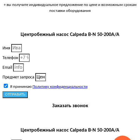
+ вы получите индивидуальное предложение по цене и возможным срокам
поставки оборудования
Центробежный насос Calpeda B-N 50-200A/A
Имя
Телефон
Email
Предмет запроса
Я принимаю
Политику конфиденциальности
ОТПРАВИТЬ
Заказать звонок
Центробежный насос Calpeda B-N 50-200A/A