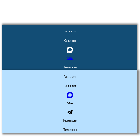
Главная
Каталог
Max
Телефон
Главная
Каталог
Max
Телеграм
Телефон