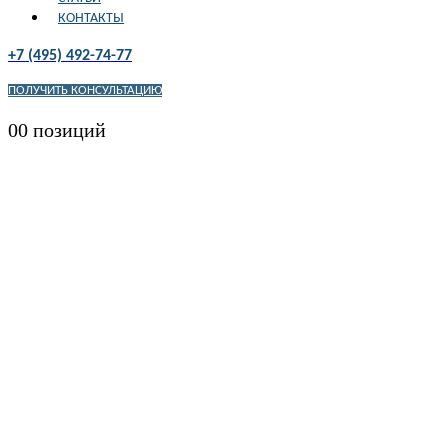
КОНТАКТЫ
+7 (495) 492-74-77
ПОЛУЧИТЬ КОНСУЛЬТАЦИЮ
0
0 позиций