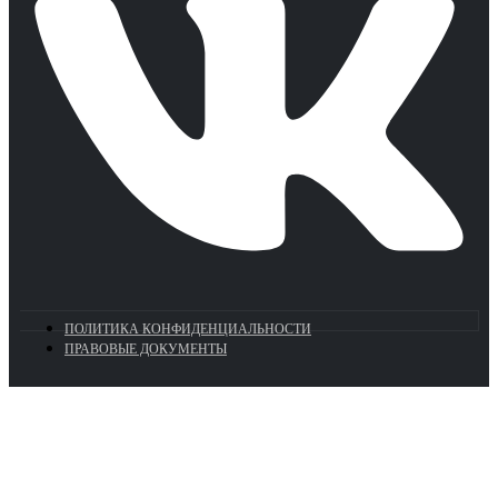
ПОЛИТИКА КОНФИДЕНЦИАЛЬНОСТИ
ПРАВОВЫЕ ДОКУМЕНТЫ
Euronasos.ru. © 1996 - 2026.
Копирование материалов с сайта
без разрешения запрещено!