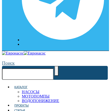
Поиск
КАТАЛОГ
НАСОСЫ
МОТОПОМПЫ
ВОДОПОНИЖЕНИЕ
ПРОЕКТЫ
СТАТЬИ