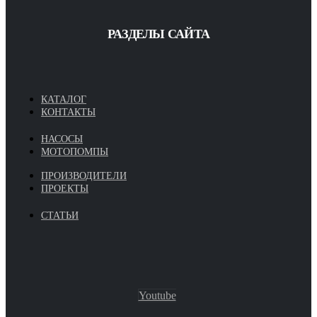
РАЗДЕЛЫ САЙТА
КАТАЛОГ
КОНТАКТЫ
НАСОСЫ
МОТОПОМПЫ
ПРОИЗВОДИТЕЛИ
ПРОЕКТЫ
СТАТЬИ
Youtube