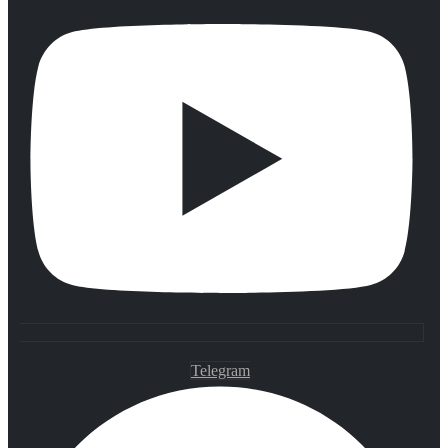
Telegram