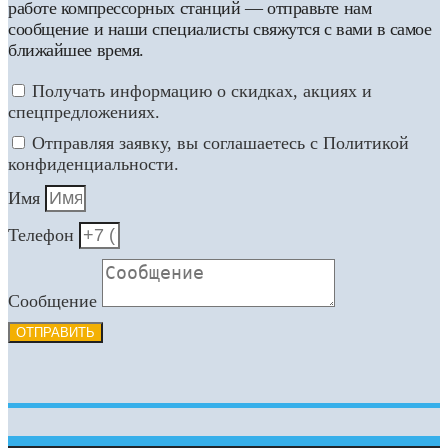
работе компрессорных станций — отправьте нам
сообщение и наши специалисты свяжутся с вами в самое
ближайшее время.
Получать информацию о скидках, акциях и
спецпредложениях.
Отправляя заявку, вы соглашаетесь с Политикой
конфиденциальности.
Имя
Телефон
Сообщение
ОТПРАВИТЬ