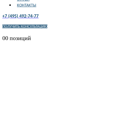
КОНТАКТЫ
+7 (495) 492-74-77
ПОЛУЧИТЬ КОНСУЛЬТАЦИЮ
0
0 позиций