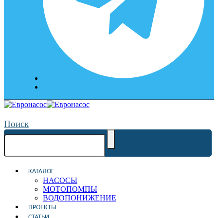
Поиск
КАТАЛОГ
НАСОСЫ
МОТОПОМПЫ
ВОДОПОНИЖЕНИЕ
ПРОЕКТЫ
СТАТЬИ