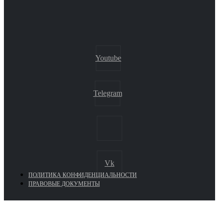
Youtube
Telegram
Vk
ПОЛИТИКА КОНФИДЕНЦИАЛЬНОСТИ
ПРАВОВЫЕ ДОКУМЕНТЫ