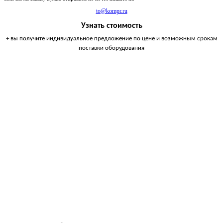
to@kompr.ru
Узнать стоимость
+ вы получите индивидуальное предложение по цене и возможным срокам
поставки оборудования