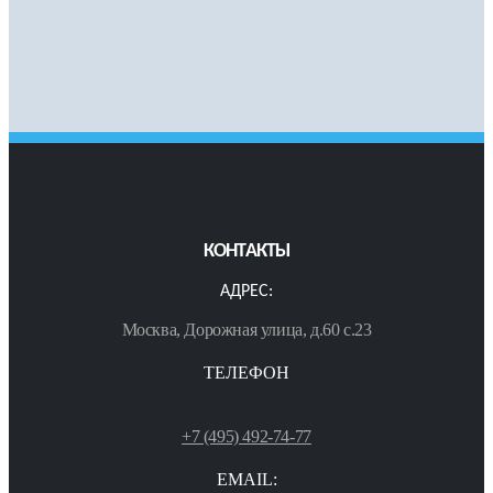
КОНТАКТЫ
АДРЕС:
Москва, Дорожная улица, д.60 с.23
ТЕЛЕФОН
+7 (495) 492-74-77
EMAIL: