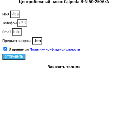
Центробежный насос Calpeda B-N 50-250A/A
Имя
Телефон
Email
Предмет запроса
Я принимаю
Политику конфиденциальности
ОТПРАВИТЬ
Заказать звонок