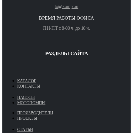
to@kompr.ru
ВРЕМЯ РАБОТЫ ОФИСА
ПН-ПТ с 8-00 ч. до 18 ч.
РАЗДЕЛЫ САЙТА
КАТАЛОГ
КОНТАКТЫ
НАСОСЫ
МОТОПОМПЫ
ПРОИЗВОДИТЕЛИ
ПРОЕКТЫ
СТАТЬИ