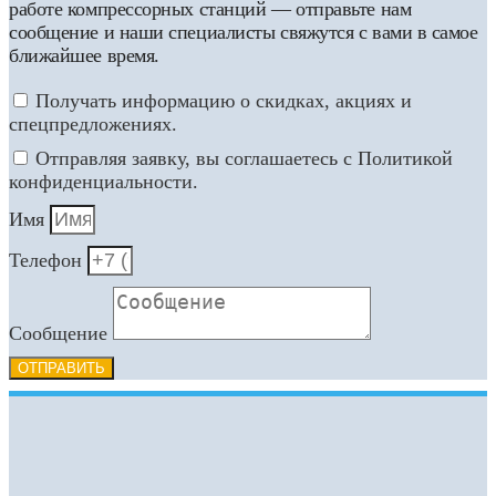
работе компрессорных станций — отправьте нам
сообщение и наши специалисты свяжутся с вами в самое
ближайшее время.
Получать информацию о скидках, акциях и
спецпредложениях.
Отправляя заявку, вы соглашаетесь с Политикой
конфиденциальности.
Имя
Телефон
Сообщение
ОТПРАВИТЬ