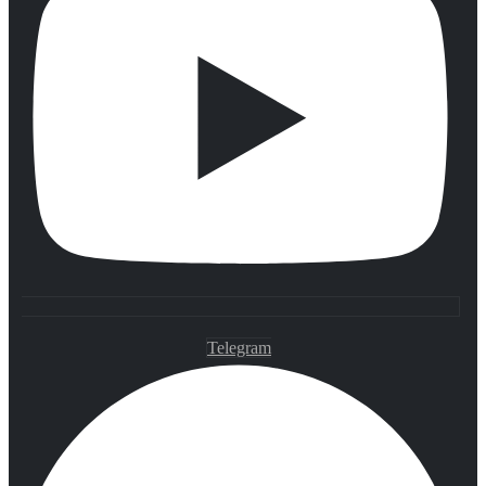
Telegram