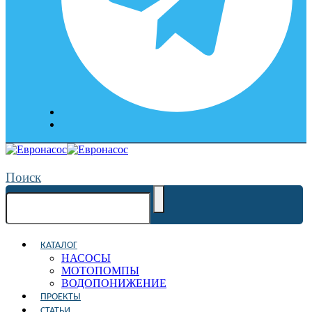
Поиск
КАТАЛОГ
НАСОСЫ
МОТОПОМПЫ
ВОДОПОНИЖЕНИЕ
ПРОЕКТЫ
СТАТЬИ