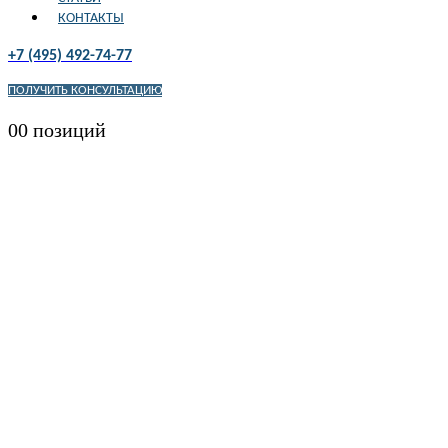
КОНТАКТЫ
+7 (495) 492-74-77
ПОЛУЧИТЬ КОНСУЛЬТАЦИЮ
0
0 позиций