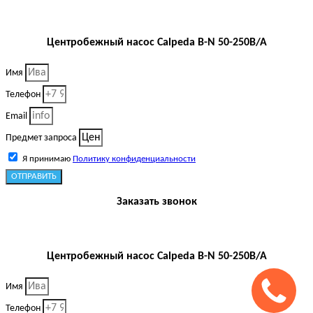
Центробежный насос Calpeda B-N 50-250B/A
Имя
Телефон
Email
Предмет запроса
Я принимаю
Политику конфиденциальности
ОТПРАВИТЬ
Заказать звонок
Центробежный насос Calpeda B-N 50-250B/A
Имя
Телефон