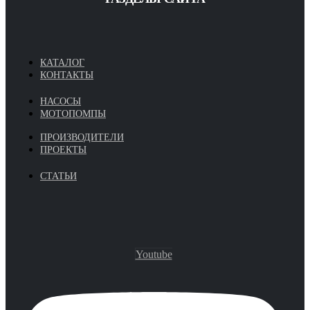
КАТАЛОГ
КОНТАКТЫ
НАСОСЫ
МОТОПОМПЫ
ПРОИЗВОДИТЕЛИ
ПРОЕКТЫ
СТАТЬИ
Youtube