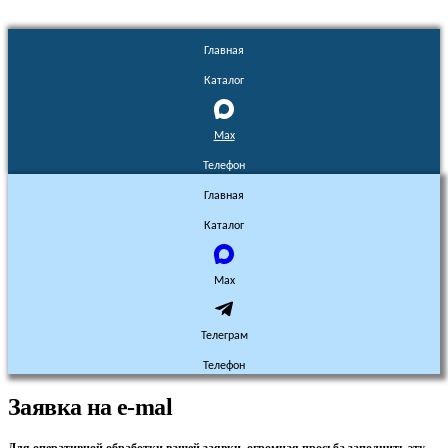
Главная
Каталог
Max
Телефон
Главная
Каталог
Max
Телеграм
Телефон
Заявка на e-mal