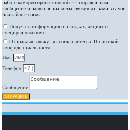
работе компрессорных станций — отправьте нам
сообщение и наши специалисты свяжутся с вами в самое
ближайшее время.
Получать информацию о скидках, акциях и
спецпредложениях.
Отправляя заявку, вы соглашаетесь с Политикой
конфиденциальности.
Имя
Телефон
Сообщение
ОТПРАВИТЬ