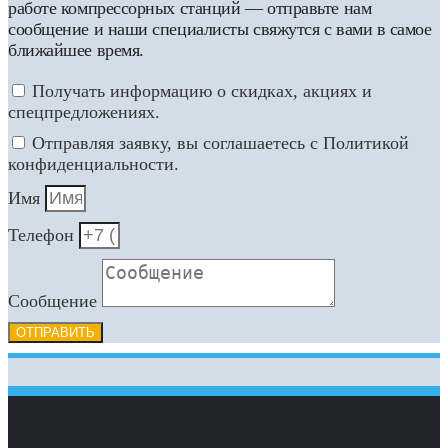
работе компрессорных станций — отправьте нам
сообщение и наши специалисты свяжутся с вами в самое
ближайшее время.
Получать информацию о скидках, акциях и
спецпредложениях.
Отправляя заявку, вы соглашаетесь с Политикой
конфиденциальности.
Имя
Телефон
Сообщение
ОТПРАВИТЬ