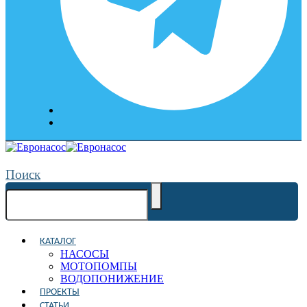
Поиск
КАТАЛОГ
НАСОСЫ
МОТОПОМПЫ
ВОДОПОНИЖЕНИЕ
ПРОЕКТЫ
СТАТЬИ