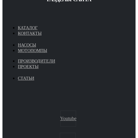
КАТАЛОГ
КОНТАКТЫ
НАСОСЫ
МОТОПОМПЫ
ПРОИЗВОДИТЕЛИ
ПРОЕКТЫ
СТАТЬИ
Youtube