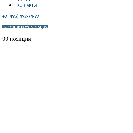
КОНТАКТЫ
+7 (495) 492-74-77
ПОЛУЧИТЬ КОНСУЛЬТАЦИЮ
0
0 позиций