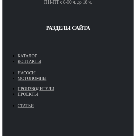
ПН-ПТ с 8-00 ч. до 18 ч.
РАЗДЕЛЫ САЙТА
КАТАЛОГ
КОНТАКТЫ
НАСОСЫ
МОТОПОМПЫ
ПРОИЗВОДИТЕЛИ
ПРОЕКТЫ
СТАТЬИ