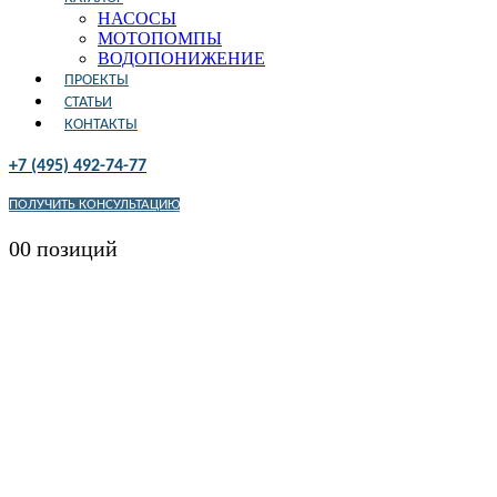
НАСОСЫ
МОТОПОМПЫ
ВОДОПОНИЖЕНИЕ
ПРОЕКТЫ
СТАТЬИ
КОНТАКТЫ
+7 (495) 492-74-77
ПОЛУЧИТЬ КОНСУЛЬТАЦИЮ
0
0 позиций