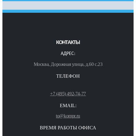
КОНТАКТЫ
АДРЕС:
Москва, Дорожная улица, д.60 с.23
ТЕЛЕФОН
+7 (495) 492-74-77
EMAIL:
to@kompr.ru
ВРЕМЯ РАБОТЫ ОФИСА