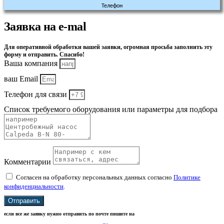
Телефон
Заявка на e-mal
Для оперативной обработки вашей заявки, огромная просьба заполнить эту
форму и отправить. Спасибо!
Ваша компания
ваш Email
Телефон для связи
Список требуемого оборудования или параметры для подбора
Комментарии
Согласен на обработку персональных данных согласно
Политике
конфиденциальности
.
Отправить
если все же заявку нужно отправить по почте пишите на