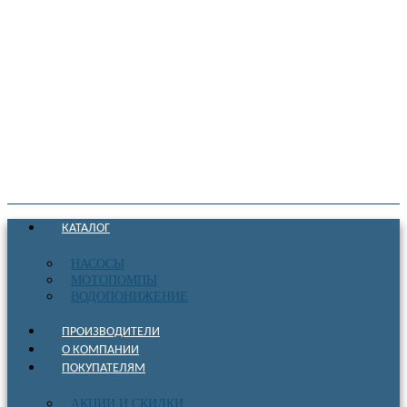
КАТАЛОГ
НАСОСЫ
МОТОПОМПЫ
ВОДОПОНИЖЕНИЕ
ПРОИЗВОДИТЕЛИ
О КОМПАНИИ
ПОКУПАТЕЛЯМ
АКЦИИ И СКИДКИ