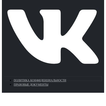
ПОЛИТИКА КОНФИДЕНЦИАЛЬНОСТИ
ПРАВОВЫЕ ДОКУМЕНТЫ