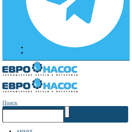
Поиск
КАТАЛОГ