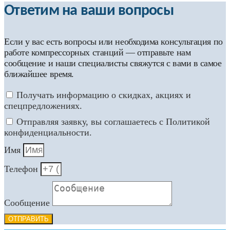
Ответим на ваши вопросы
Если у вас есть вопросы или необходима консультация по
работе компрессорных станций — отправьте нам
сообщение и наши специалисты свяжутся с вами в самое
ближайшее время.
Получать информацию о скидках, акциях и
спецпредложениях.
Отправляя заявку, вы соглашаетесь с Политикой
конфиденциальности.
Имя
Телефон
Сообщение
ОТПРАВИТЬ