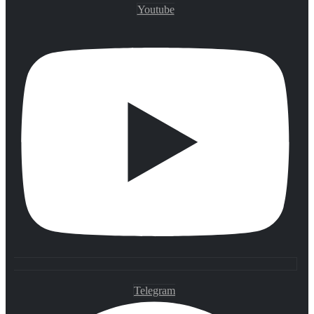
Youtube
Telegram