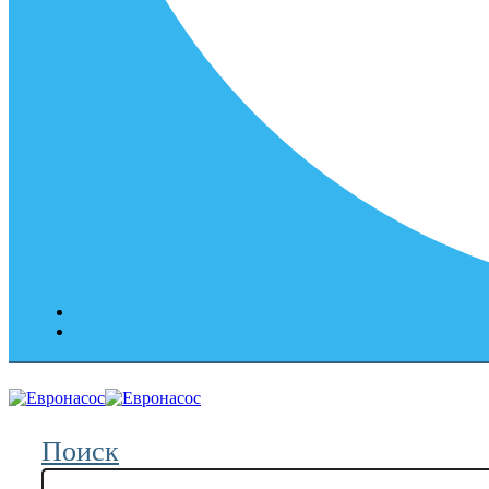
Поиск