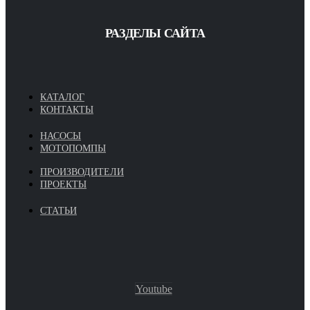
РАЗДЕЛЫ САЙТА
КАТАЛОГ
КОНТАКТЫ
НАСОСЫ
МОТОПОМПЫ
ПРОИЗВОДИТЕЛИ
ПРОЕКТЫ
СТАТЬИ
Youtube