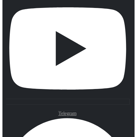
Telegram