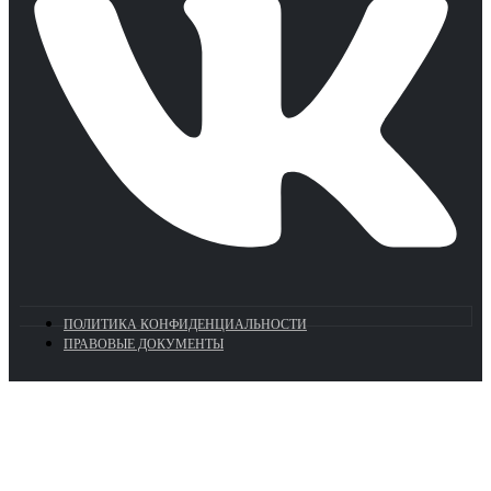
ПОЛИТИКА КОНФИДЕНЦИАЛЬНОСТИ
ПРАВОВЫЕ ДОКУМЕНТЫ
Euronasos.ru. © 1996 - 2026.
Копирование материалов с сайта
без разрешения запрещено!