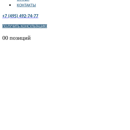
КОНТАКТЫ
+7 (495) 492-74-77
ПОЛУЧИТЬ КОНСУЛЬТАЦИЮ
0
0 позиций