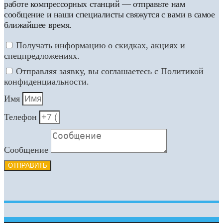
работе компрессорных станций — отправьте нам
сообщение и наши специалисты свяжутся с вами в самое
ближайшее время.
Получать информацию о скидках, акциях и
спецпредложениях.
Отправляя заявку, вы соглашаетесь с Политикой
конфиденциальности.
Имя
Телефон
Сообщение
ОТПРАВИТЬ