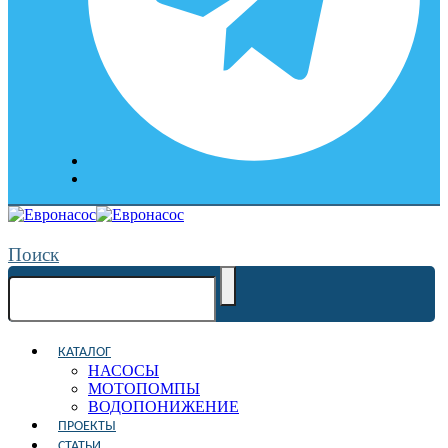
Поиск
КАТАЛОГ
НАСОСЫ
МОТОПОМПЫ
ВОДОПОНИЖЕНИЕ
ПРОЕКТЫ
СТАТЬИ