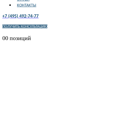
КОНТАКТЫ
+7 (495) 492-74-77
ПОЛУЧИТЬ КОНСУЛЬТАЦИЮ
0
0 позиций