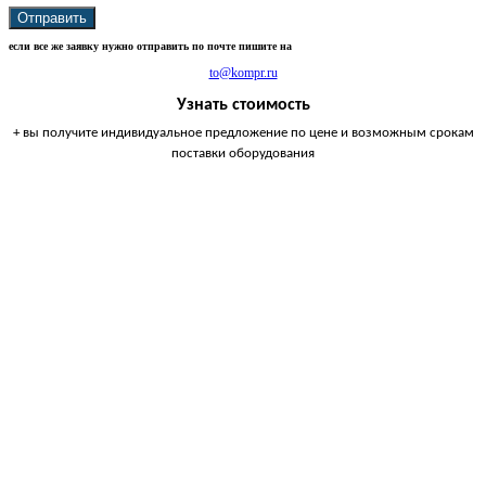
Отправить
если все же заявку нужно отправить по почте пишите на
to@kompr.ru
Узнать стоимость
+ вы получите индивидуальное предложение по цене и возможным срокам
поставки оборудования