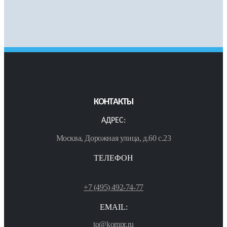
КОНТАКТЫ
АДРЕС:
Москва, Дорожная улица, д.60 с.23
ТЕЛЕФОН
+7 (495) 492-74-77
EMAIL:
to@kompr.ru