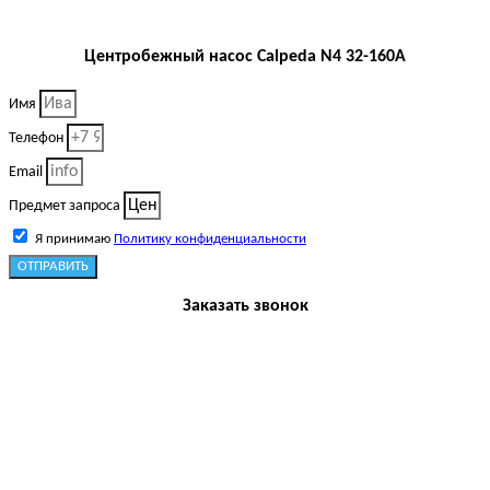
Центробежный насос Calpeda N4 32-160A
Имя
Телефон
Email
Предмет запроса
Я принимаю
Политику конфиденциальности
ОТПРАВИТЬ
Заказать звонок