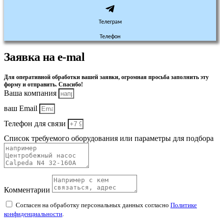
Телеграм
Телефон
Заявка на e-mal
Для оперативной обработки вашей заявки, огромная просьба заполнить эту
форму и отправить. Спасибо!
Ваша компания
ваш Email
Телефон для связи
Список требуемого оборудования или параметры для подбора
Комментарии
Согласен на обработку персональных данных согласно
Политике
конфиденциальности
.