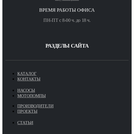
ВРЕМЯ РАБОТЫ ОФИСА
ПН-ПТ с 8-00 ч. до 18 ч.
РАЗДЕЛЫ САЙТА
КАТАЛОГ
КОНТАКТЫ
НАСОСЫ
МОТОПОМПЫ
ПРОИЗВОДИТЕЛИ
ПРОЕКТЫ
СТАТЬИ