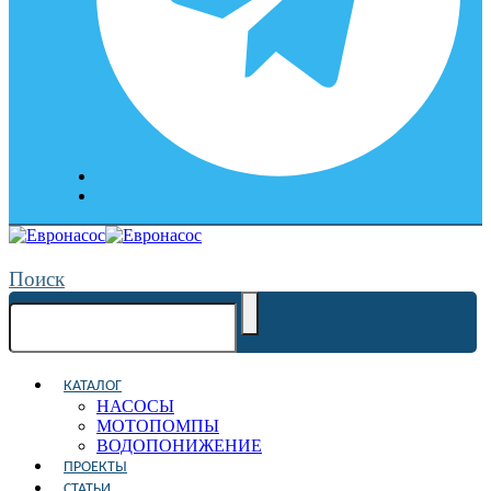
Поиск
КАТАЛОГ
НАСОСЫ
МОТОПОМПЫ
ВОДОПОНИЖЕНИЕ
ПРОЕКТЫ
СТАТЬИ