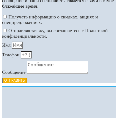
сообщение и наши специалисты свяжутся с вами в самое
ближайшее время.
Получать информацию о скидках, акциях и
спецпредложениях.
Отправляя заявку, вы соглашаетесь с Политикой
конфиденциальности.
Имя
Телефон
Сообщение
ОТПРАВИТЬ