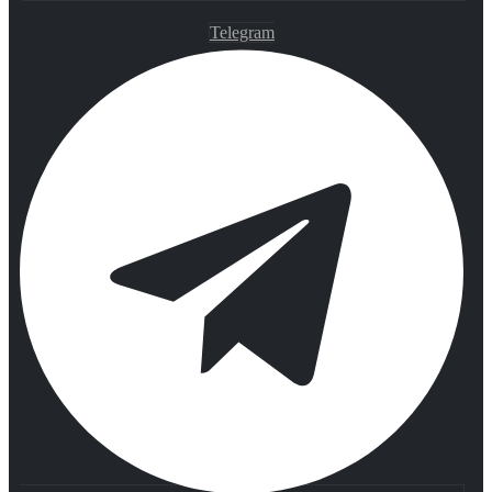
Telegram