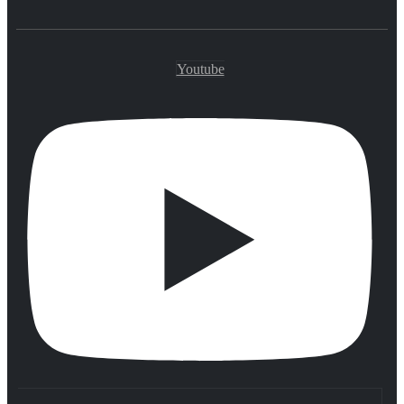
Youtube