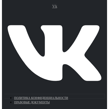
Vk
ПОЛИТИКА КОНФИДЕНЦИАЛЬНОСТИ
ПРАВОВЫЕ ДОКУМЕНТЫ