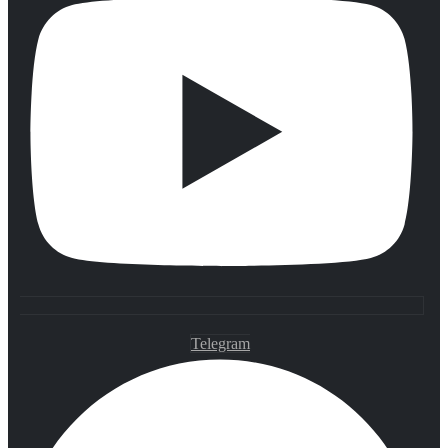
Telegram