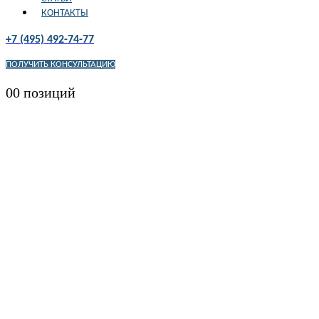
КОНТАКТЫ
+7 (495) 492-74-77
ПОЛУЧИТЬ КОНСУЛЬТАЦИЮ
0
0 позиций