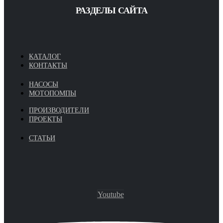
РАЗДЕЛЫ САЙТА
КАТАЛОГ
КОНТАКТЫ
НАСОСЫ
МОТОПОМПЫ
ПРОИЗВОДИТЕЛИ
ПРОЕКТЫ
СТАТЬИ
Youtube