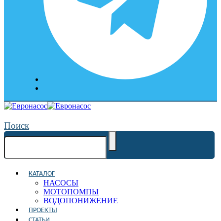
Поиск
КАТАЛОГ
НАСОСЫ
МОТОПОМПЫ
ВОДОПОНИЖЕНИЕ
ПРОЕКТЫ
СТАТЬИ