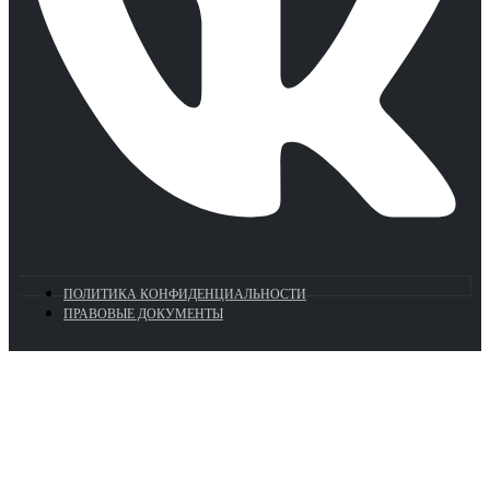
ПОЛИТИКА КОНФИДЕНЦИАЛЬНОСТИ
ПРАВОВЫЕ ДОКУМЕНТЫ
Euronasos.ru. © 1996 - 2026.
Копирование материалов с сайта
без разрешения запрещено!