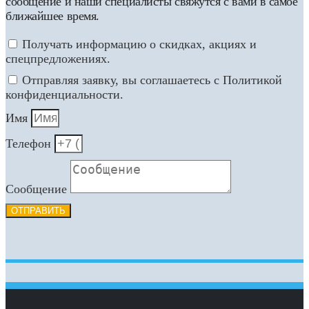
сообщение и наши специалисты свяжутся с вами в самое
ближайшее время.
Получать информацию о скидках, акциях и
спецпредложениях.
Отправляя заявку, вы соглашаетесь с Политикой
конфиденциальности.
Имя
Телефон
Сообщение
ОТПРАВИТЬ