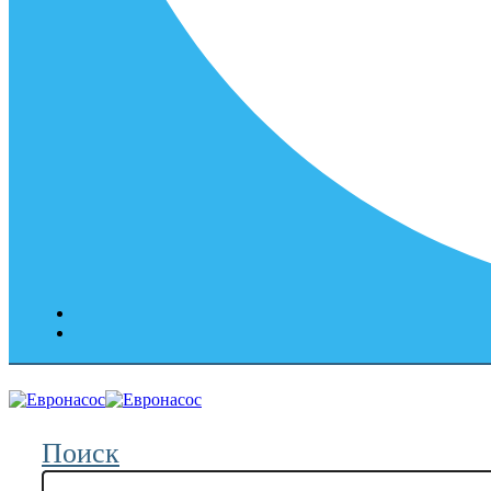
Поиск