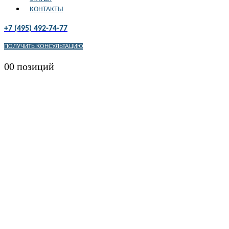
КОНТАКТЫ
+7 (495) 492-74-77
ПОЛУЧИТЬ КОНСУЛЬТАЦИЮ
0
0 позиций