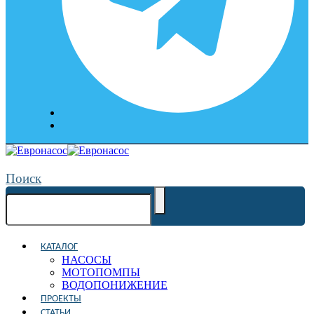
Поиск
КАТАЛОГ
НАСОСЫ
МОТОПОМПЫ
ВОДОПОНИЖЕНИЕ
ПРОЕКТЫ
СТАТЬИ