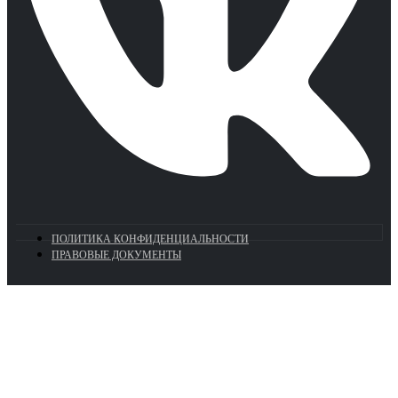
ПОЛИТИКА КОНФИДЕНЦИАЛЬНОСТИ
ПРАВОВЫЕ ДОКУМЕНТЫ
Euronasos.ru. © 1996 - 2026.
Копирование материалов с сайта
без разрешения запрещено!