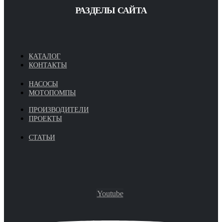
РАЗДЕЛЫ САЙТА
КАТАЛОГ
КОНТАКТЫ
НАСОСЫ
МОТОПОМПЫ
ПРОИЗВОДИТЕЛИ
ПРОЕКТЫ
СТАТЬИ
Youtube