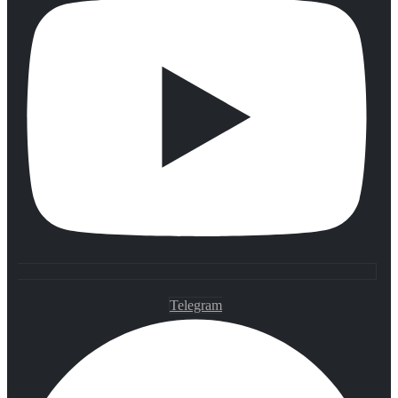
Telegram