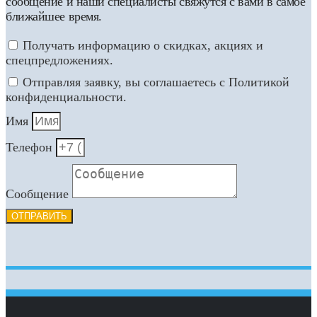
сообщение и наши специалисты свяжутся с вами в самое
ближайшее время.
Получать информацию о скидках, акциях и
спецпредложениях.
Отправляя заявку, вы соглашаетесь с Политикой
конфиденциальности.
Имя
Телефон
Сообщение
ОТПРАВИТЬ