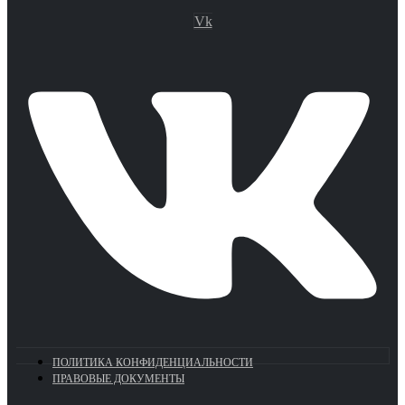
Vk
ПОЛИТИКА КОНФИДЕНЦИАЛЬНОСТИ
ПРАВОВЫЕ ДОКУМЕНТЫ