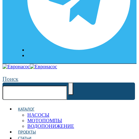
Поиск
КАТАЛОГ
НАСОСЫ
МОТОПОМПЫ
ВОДОПОНИЖЕНИЕ
ПРОЕКТЫ
СТАТЬИ