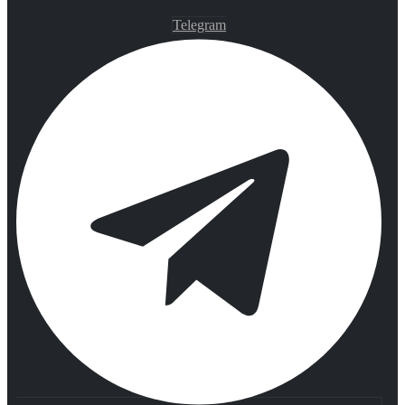
Telegram