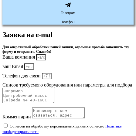
Телеграм
Телефон
Заявка на e-mal
Для оперативной обработки вашей заявки, огромная просьба заполнить эту
форму и отправить. Спасибо!
Ваша компания
ваш Email
Телефон для связи
Список требуемого оборудования или параметры для подбора
Комментарии
Согласен на обработку персональных данных согласно
Политике
конфиденциальности
.