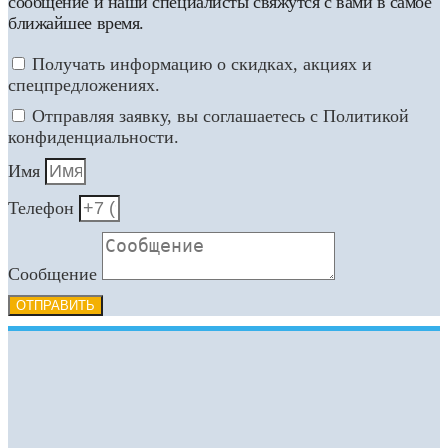
сообщение и наши специалисты свяжутся с вами в самое
ближайшее время.
Получать информацию о скидках, акциях и
спецпредложениях.
Отправляя заявку, вы соглашаетесь с Политикой
конфиденциальности.
Имя
Телефон
Сообщение
ОТПРАВИТЬ