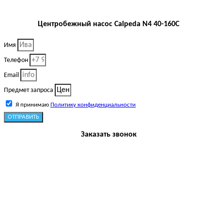
Центробежный насос Calpeda N4 40-160C
Имя
Телефон
Email
Предмет запроса
Я принимаю
Политику конфиденциальности
ОТПРАВИТЬ
Заказать звонок