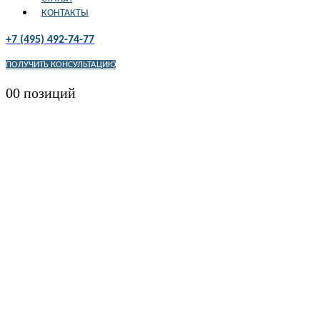
КОНТАКТЫ
+7 (495) 492-74-77
ПОЛУЧИТЬ КОНСУЛЬТАЦИЮ
0
0 позиций