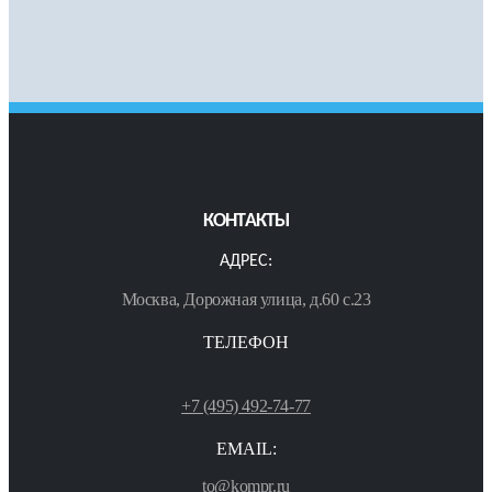
КОНТАКТЫ
АДРЕС:
Москва, Дорожная улица, д.60 с.23
ТЕЛЕФОН
+7 (495) 492-74-77
EMAIL:
to@kompr.ru