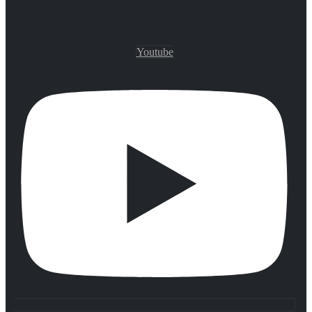
Youtube