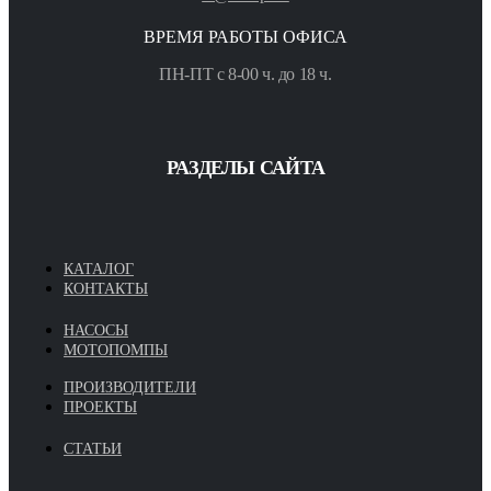
ВРЕМЯ РАБОТЫ ОФИСА
ПН-ПТ с 8-00 ч. до 18 ч.
РАЗДЕЛЫ САЙТА
КАТАЛОГ
КОНТАКТЫ
НАСОСЫ
МОТОПОМПЫ
ПРОИЗВОДИТЕЛИ
ПРОЕКТЫ
СТАТЬИ