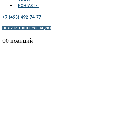
КОНТАКТЫ
+7 (495) 492-74-77
ПОЛУЧИТЬ КОНСУЛЬТАЦИЮ
0
0 позиций