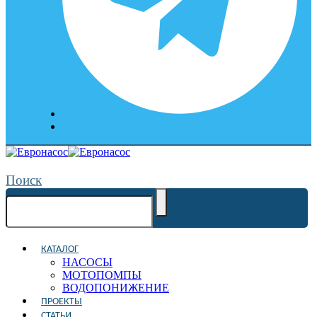
Поиск
КАТАЛОГ
НАСОСЫ
МОТОПОМПЫ
ВОДОПОНИЖЕНИЕ
ПРОЕКТЫ
СТАТЬИ