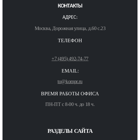
КОНТАКТЫ
АДРЕС:
Москва, Дорожная улица, д.60 с.23
ТЕЛЕФОН
+7 (495) 492-74-77
EMAIL:
to@kompr.ru
ВРЕМЯ РАБОТЫ ОФИСА
ПН-ПТ с 8-00 ч. до 18 ч.
РАЗДЕЛЫ САЙТА