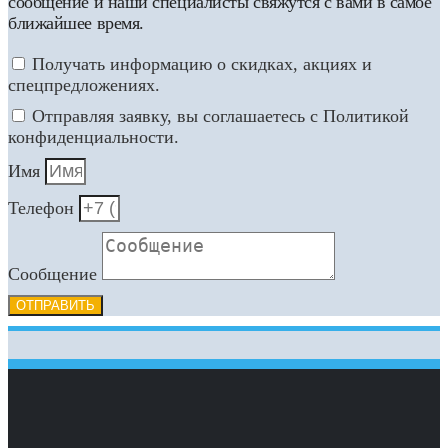
сообщение и наши специалисты свяжутся с вами в самое
ближайшее время.
Получать информацию о скидках, акциях и
спецпредложениях.
Отправляя заявку, вы соглашаетесь с Политикой
конфиденциальности.
Имя
Телефон
Сообщение
ОТПРАВИТЬ