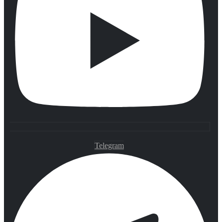
Telegram