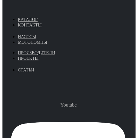
КАТАЛОГ
КОНТАКТЫ
НАСОСЫ
МОТОПОМПЫ
ПРОИЗВОДИТЕЛИ
ПРОЕКТЫ
СТАТЬИ
Youtube