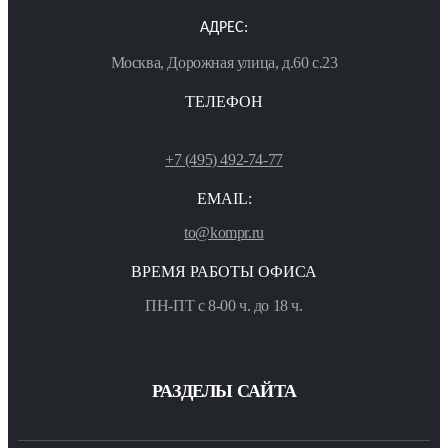
АДРЕС:
Москва, Дорожная улица, д.60 с.23
ТЕЛЕФОН
+7 (495) 492-74-77
EMAIL:
to@kompr.ru
ВРЕМЯ РАБОТЫ ОФИСА
ПН-ПТ с 8-00 ч. до 18 ч.
РАЗДЕЛЫ САЙТА