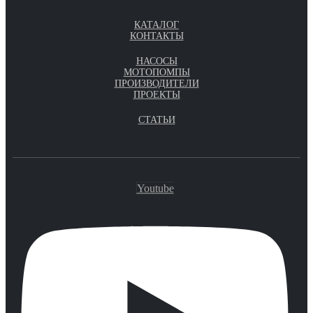
КАТАЛОГ
КОНТАКТЫ
НАСОСЫ
МОТОПОМПЫ
ПРОИЗВОДИТЕЛИ
ПРОЕКТЫ
СТАТЬИ
Youtube