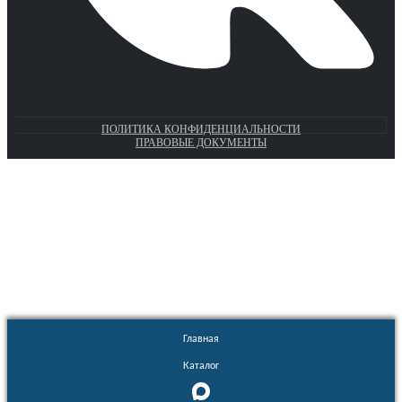
ПОЛИТИКА КОНФИДЕНЦИАЛЬНОСТИ
ПРАВОВЫЕ ДОКУМЕНТЫ
Euronasos.ru. © 1996 - 2026.
Копирование материалов с сайта
без разрешения запрещено!
Главная
Каталог