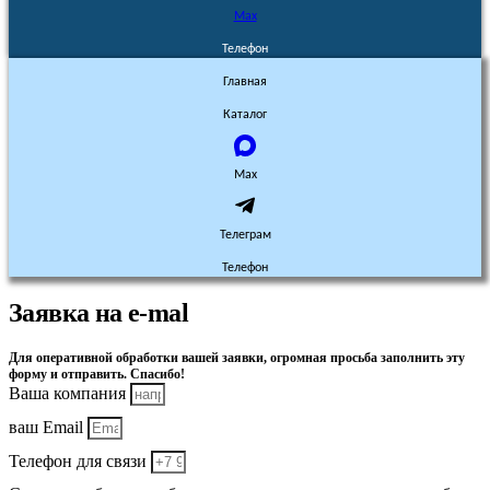
Max
Телефон
Главная
Каталог
Max
Телеграм
Телефон
Заявка на e-mal
Для оперативной обработки вашей заявки, огромная просьба заполнить эту
форму и отправить. Спасибо!
Ваша компания
ваш Email
Телефон для связи