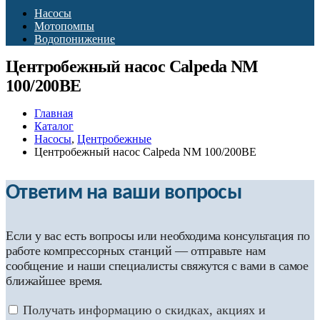
Насосы
Мотопомпы
Водопонижение
Центробежный насос Calpeda NM
100/200BE
Главная
Каталог
Насосы
,
Центробежные
Центробежный насос Calpeda NM 100/200BE
Ответим на ваши вопросы
Если у вас есть вопросы или необходима консультация по
работе компрессорных станций — отправьте нам
сообщение и наши специалисты свяжутся с вами в самое
ближайшее время.
Получать информацию о скидках, акциях и