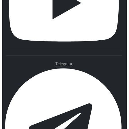
Telegram