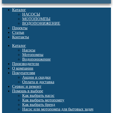
Каталог
НАСОСЫ
МОТОПОМПЫ
ВОДОПОНИЖЕНИЕ
Проекты
Статьи
Контакты
Каталог
Насосы
Мотопомпы
Водопонижение
Производители
О компании
Покупателям
Акции и скидки
Оплата и доставка
Сервис и ремонт
Помощь в выборе
Как выбрать насос
Как выбрать мотопомпу
Как выбрать бренд
Насос или мотопомпа для бытовых задач