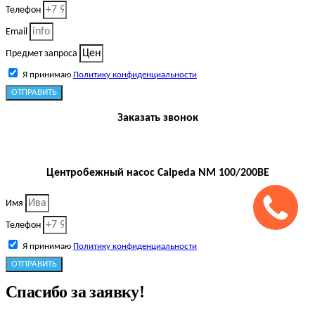
Телефон
Email
Предмет запроса
Я принимаю
Политику конфиденциальности
ОТПРАВИТЬ
Заказать звонок
Центробежный насос Calpeda NM 100/200BE
Имя
Телефон
Я принимаю
Политику конфиденциальности
ОТПРАВИТЬ
Спасибо за заявку!