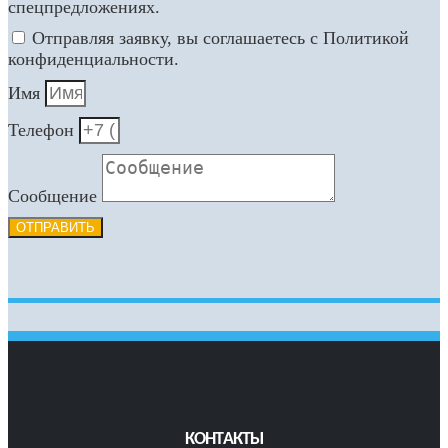
спецпредложениях.
Отправляя заявку, вы соглашаетесь с Политикой
конфиденциальности.
Имя
Телефон
Сообщение
ОТПРАВИТЬ
КОНТАКТЫ