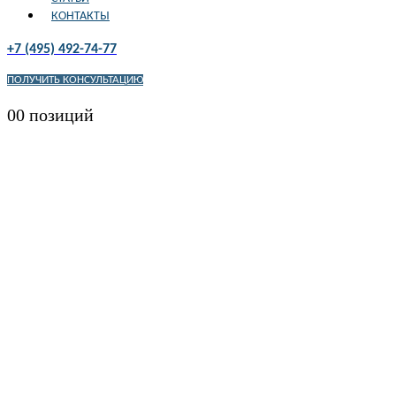
КОНТАКТЫ
+7 (495) 492-74-77
ПОЛУЧИТЬ КОНСУЛЬТАЦИЮ
0
0 позиций