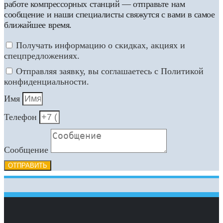
работе компрессорных станций — отправьте нам
сообщение и наши специалисты свяжутся с вами в самое
ближайшее время.
Получать информацию о скидках, акциях и
спецпредложениях.
Отправляя заявку, вы соглашаетесь с Политикой
конфиденциальности.
Имя
Телефон
Сообщение
ОТПРАВИТЬ