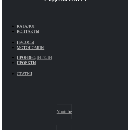
КАТАЛОГ
КОНТАКТЫ
НАСОСЫ
МОТОПОМПЫ
ПРОИЗВОДИТЕЛИ
ПРОЕКТЫ
СТАТЬИ
Youtube