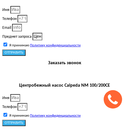
Имя
Телефон
Email
Предмет запроса
Я принимаю
Политику конфиденциальности
ОТПРАВИТЬ
Заказать звонок
Центробежный насос Calpeda NM 100/200CE
Имя
Телефон
Я принимаю
Политику конфиденциальности
ОТПРАВИТЬ