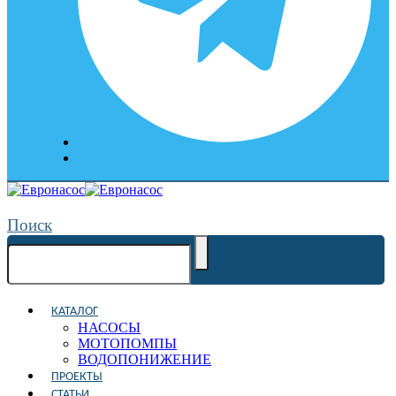
Поиск
КАТАЛОГ
НАСОСЫ
МОТОПОМПЫ
ВОДОПОНИЖЕНИЕ
ПРОЕКТЫ
СТАТЬИ