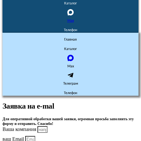
Каталог
Max
Телефон
Главная
Каталог
Max
Телеграм
Телефон
Заявка на e-mal
Для оперативной обработки вашей заявки, огромная просьба заполнить эту
форму и отправить. Спасибо!
Ваша компания
ваш Email