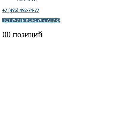
+7 (495) 492-74-77
ПОЛУЧИТЬ КОНСУЛЬТАЦИЮ
0
0 позиций