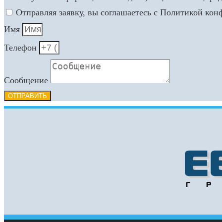
Отправляя заявку, вы соглашаетесь с Политикой ко
Имя
Телефон
Сообщение
ОТПРАВИТЬ