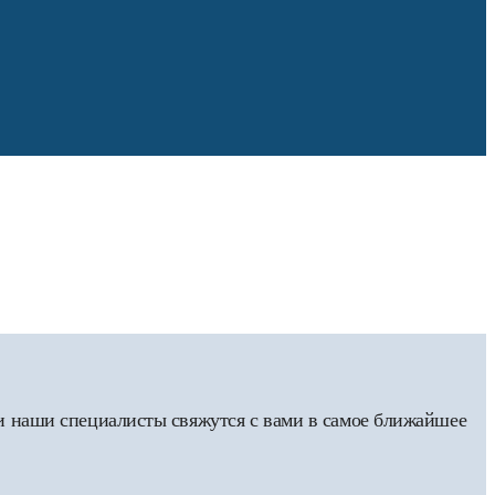
 и наши специалисты свяжутся с вами в самое ближайшее