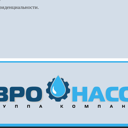
нфиденциальности.