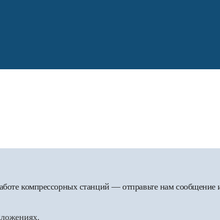
 работе компрессорных станций — отправьте нам сообщение
дложениях.