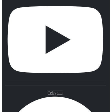
Telegram