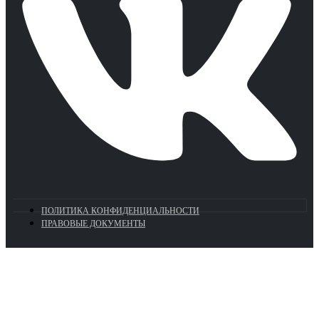
ПОЛИТИКА КОНФИДЕНЦИАЛЬНОСТИ
ПРАВОВЫЕ ДОКУМЕНТЫ
Euronasos.ru. © 1996 - 2026.
Копирование материалов с сайта
без разрешения запрещено!