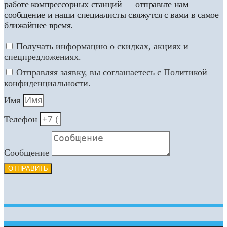
работе компрессорных станций — отправьте нам
сообщение и наши специалисты свяжутся с вами в самое
ближайшее время.
Получать информацию о скидках, акциях и
спецпредложениях.
Отправляя заявку, вы соглашаетесь с Политикой
конфиденциальности.
Имя
Телефон
Сообщение
ОТПРАВИТЬ