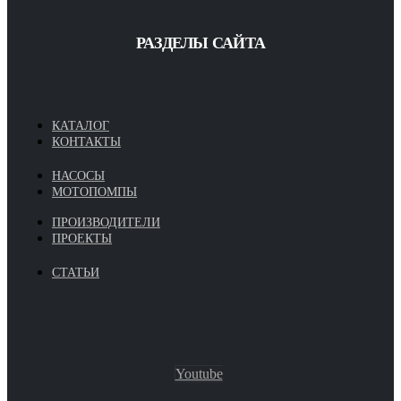
РАЗДЕЛЫ САЙТА
КАТАЛОГ
КОНТАКТЫ
НАСОСЫ
МОТОПОМПЫ
ПРОИЗВОДИТЕЛИ
ПРОЕКТЫ
СТАТЬИ
Youtube