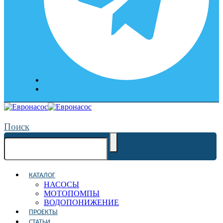
Поиск
КАТАЛОГ
НАСОСЫ
МОТОПОМПЫ
ВОДОПОНИЖЕНИЕ
ПРОЕКТЫ
СТАТЬИ