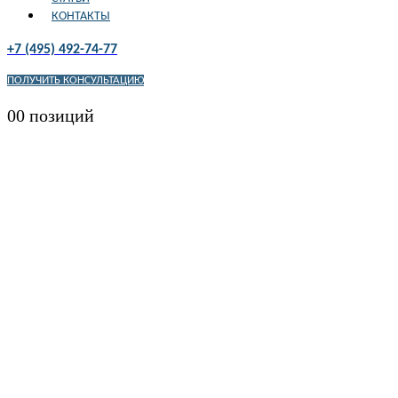
КОНТАКТЫ
+7 (495) 492-74-77
ПОЛУЧИТЬ КОНСУЛЬТАЦИЮ
0
0 позиций