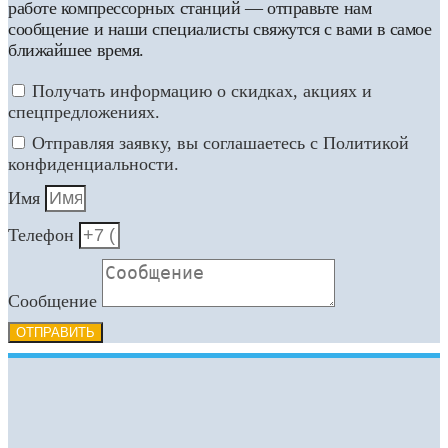
работе компрессорных станций — отправьте нам
сообщение и наши специалисты свяжутся с вами в самое
ближайшее время.
Получать информацию о скидках, акциях и
спецпредложениях.
Отправляя заявку, вы соглашаетесь с Политикой
конфиденциальности.
Имя
Телефон
Сообщение
ОТПРАВИТЬ