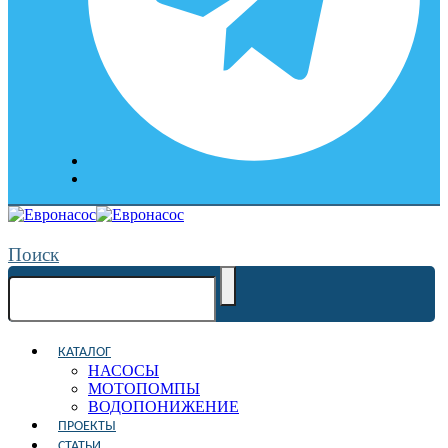
Поиск
КАТАЛОГ
НАСОСЫ
МОТОПОМПЫ
ВОДОПОНИЖЕНИЕ
ПРОЕКТЫ
СТАТЬИ