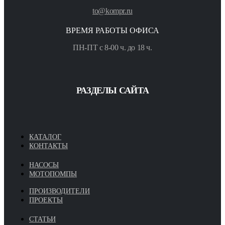
to@kompr.ru
ВРЕМЯ РАБОТЫ ОФИСА
ПН-ПТ с 8-00 ч. до 18 ч.
РАЗДЕЛЫ САЙТА
КАТАЛОГ
КОНТАКТЫ
НАСОСЫ
МОТОПОМПЫ
ПРОИЗВОДИТЕЛИ
ПРОЕКТЫ
СТАТЬИ