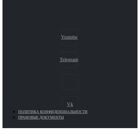
Youtube
Telegram
Vk
ПОЛИТИКА КОНФИДЕНЦИАЛЬНОСТИ
ПРАВОВЫЕ ДОКУМЕНТЫ