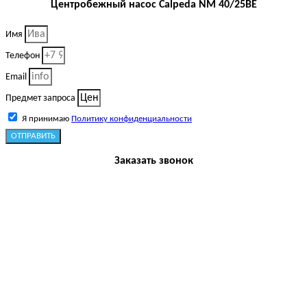
Центробежный насос Calpeda NM 40/25BE
Имя
Телефон
Email
Предмет запроса
Я принимаю
Политику конфиденциальности
ОТПРАВИТЬ
Заказать звонок