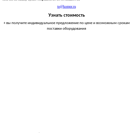
to@kompr.ru
Узнать стоимость
+ вы получите индивидуальное предложение по цене и возможным срокам
поставки оборудования