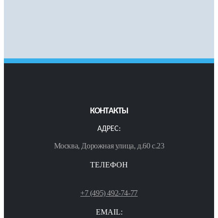
КОНТАКТЫ
АДРЕС:
Москва, Дорожная улица, д.60 с.23
ТЕЛЕФОН
+7 (495) 492-74-77
EMAIL: