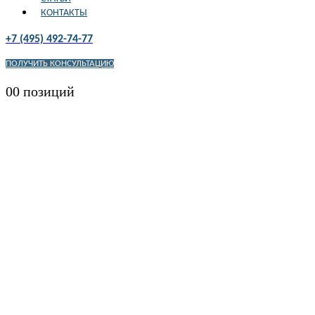
КОНТАКТЫ
+7 (495) 492-74-77
ПОЛУЧИТЬ КОНСУЛЬТАЦИЮ
0
0 позиций