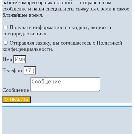
работе компрессорных станций — отправьте нам
сообщение и наши специалисты свяжутся с вами в самое
ближайшее время.
Получать информацию о скидках, акциях и
спецпредложениях.
Отправляя заявку, вы соглашаетесь с Политикой
конфиденциальности.
Имя
Телефон
Сообщение
ОТПРАВИТЬ