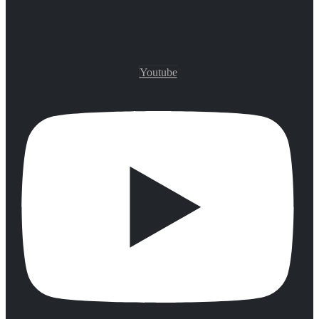
Youtube