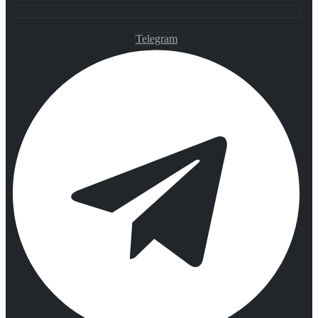
Telegram