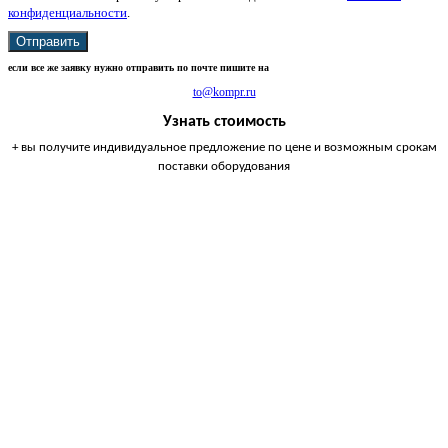
конфиденциальности
.
Отправить
если все же заявку нужно отправить по почте пишите на
to@kompr.ru
Узнать стоимость
+ вы получите индивидуальное предложение по цене и возможным срокам
поставки оборудования