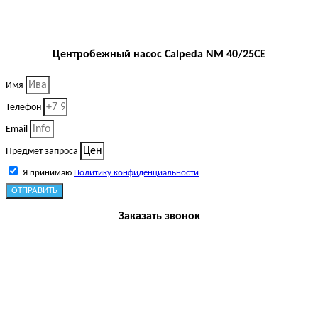
Центробежный насос Calpeda NM 40/25CE
Имя
Телефон
Email
Предмет запроса
Я принимаю
Политику конфиденциальности
ОТПРАВИТЬ
Заказать звонок