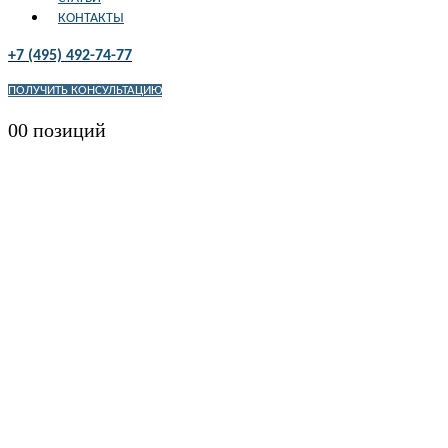
КОНТАКТЫ
+7 (495) 492-74-77
ПОЛУЧИТЬ КОНСУЛЬТАЦИЮ
0
0 позиций