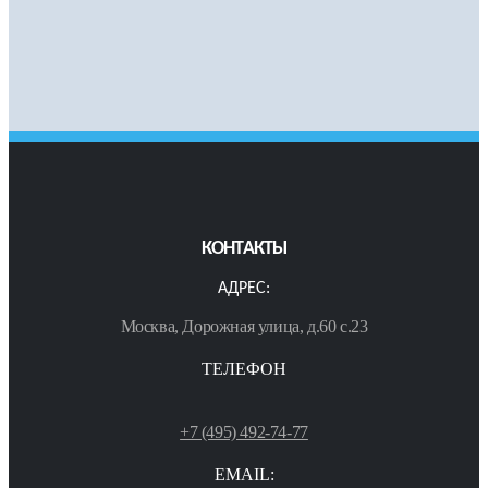
КОНТАКТЫ
АДРЕС:
Москва, Дорожная улица, д.60 с.23
ТЕЛЕФОН
+7 (495) 492-74-77
EMAIL: