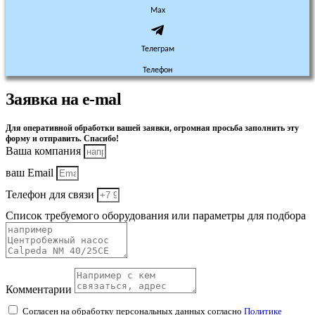
Max
Телеграм
Телефон
Заявка на e-mal
Для оперативной обработки вашей заявки, огромная просьба заполнить эту
форму и отправить. Спасибо!
Ваша компания
ваш Email
Телефон для связи
Список требуемого оборудования или параметры для подбора
Комментарии
Согласен на обработку персональных данных согласно
Политике