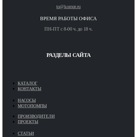
to@kompr.ru
ВРЕМЯ РАБОТЫ ОФИСА
ПН-ПТ с 8-00 ч. до 18 ч.
РАЗДЕЛЫ САЙТА
КАТАЛОГ
КОНТАКТЫ
НАСОСЫ
МОТОПОМПЫ
ПРОИЗВОДИТЕЛИ
ПРОЕКТЫ
СТАТЬИ