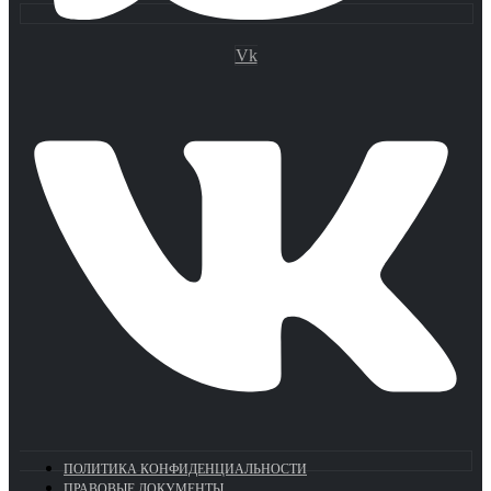
Vk
ПОЛИТИКА КОНФИДЕНЦИАЛЬНОСТИ
ПРАВОВЫЕ ДОКУМЕНТЫ