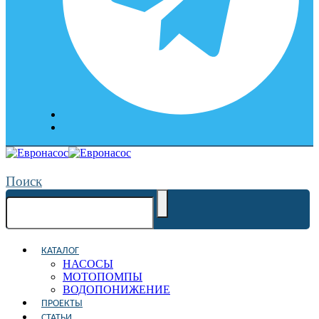
Поиск
КАТАЛОГ
НАСОСЫ
МОТОПОМПЫ
ВОДОПОНИЖЕНИЕ
ПРОЕКТЫ
СТАТЬИ