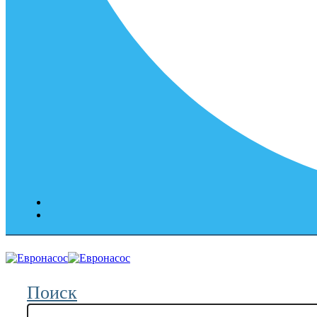
Поиск