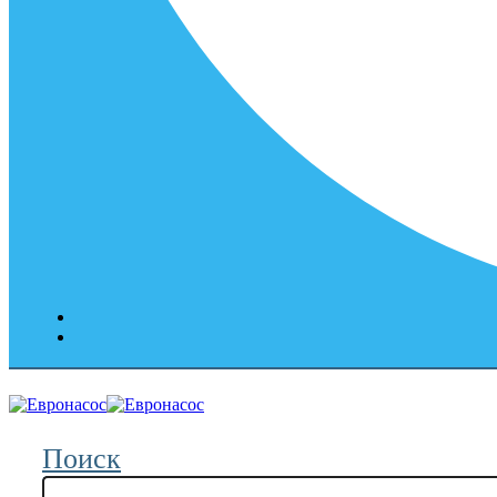
Поиск