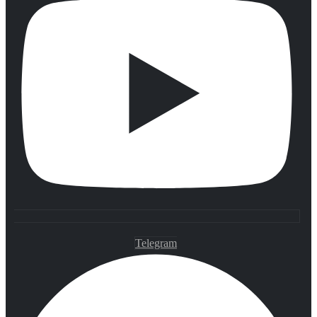
Telegram