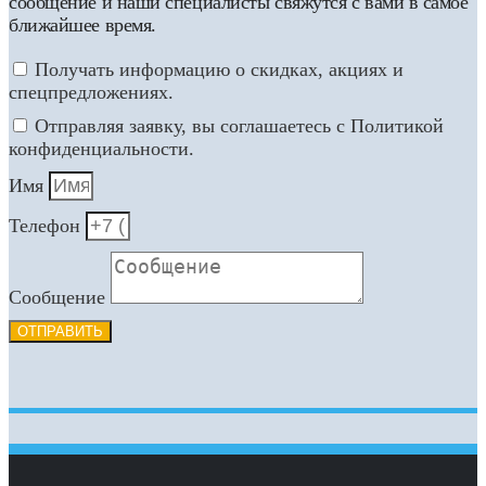
сообщение и наши специалисты свяжутся с вами в самое
ближайшее время.
Получать информацию о скидках, акциях и
спецпредложениях.
Отправляя заявку, вы соглашаетесь с Политикой
конфиденциальности.
Имя
Телефон
Сообщение
ОТПРАВИТЬ