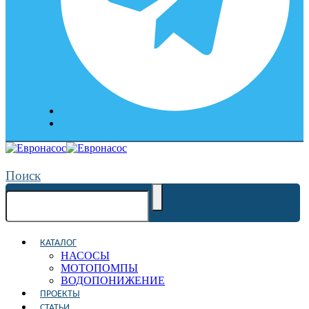
Поиск
КАТАЛОГ
НАСОСЫ
МОТОПОМПЫ
ВОДОПОНИЖЕНИЕ
ПРОЕКТЫ
СТАТЬИ