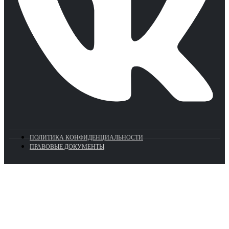
ПОЛИТИКА КОНФИДЕНЦИАЛЬНОСТИ
ПРАВОВЫЕ ДОКУМЕНТЫ
Euronasos.ru. © 1996 - 2026.
Копирование материалов с сайта
без разрешения запрещено!