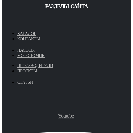
РАЗДЕЛЫ САЙТА
КАТАЛОГ
КОНТАКТЫ
НАСОСЫ
МОТОПОМПЫ
ПРОИЗВОДИТЕЛИ
ПРОЕКТЫ
СТАТЬИ
Youtube