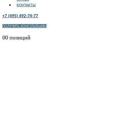
КОНТАКТЫ
+7 (495) 492-74-77
ПОЛУЧИТЬ КОНСУЛЬТАЦИЮ
0
0 позиций