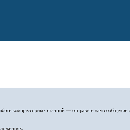
 работе компрессорных станций — отправьте нам сообщение
дложениях.