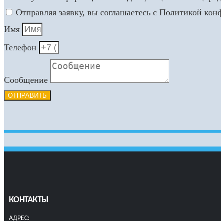
Отправляя заявку, вы соглашаетесь с Политикой ко
Имя
Телефон
Сообщение
ОТПРАВИТЬ
КОНТАКТЫ
АДРЕС: