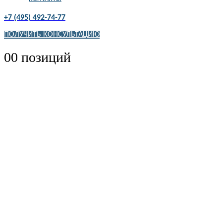
+7 (495) 492-74-77
ПОЛУЧИТЬ КОНСУЛЬТАЦИЮ
0
0 позиций