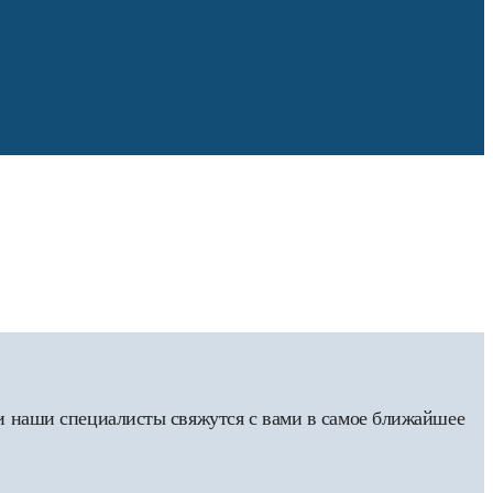
 и наши специалисты свяжутся с вами в самое ближайшее