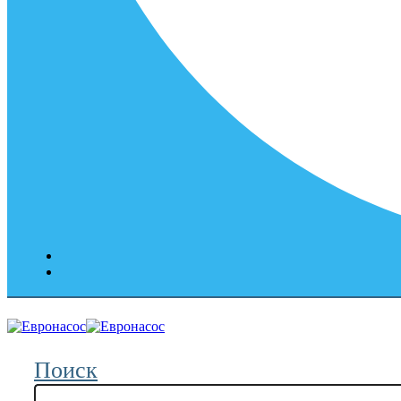
Поиск