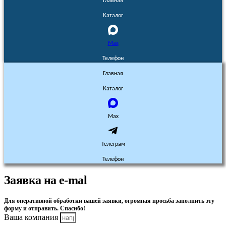
Главная
Каталог
Max
Телефон
Главная
Каталог
Max
Телеграм
Телефон
Заявка на e-mal
Для оперативной обработки вашей заявки, огромная просьба заполнить эту
форму и отправить. Спасибо!
Ваша компания