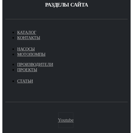
РАЗДЕЛЫ САЙТА
КАТАЛОГ
КОНТАКТЫ
НАСОСЫ
МОТОПОМПЫ
ПРОИЗВОДИТЕЛИ
ПРОЕКТЫ
СТАТЬИ
Youtube