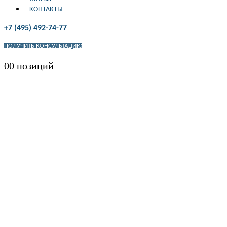
КОНТАКТЫ
+7 (495) 492-74-77
ПОЛУЧИТЬ КОНСУЛЬТАЦИЮ
0
0 позиций