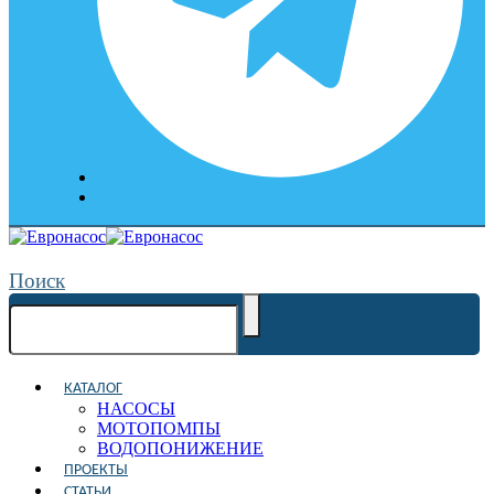
Поиск
КАТАЛОГ
НАСОСЫ
МОТОПОМПЫ
ВОДОПОНИЖЕНИЕ
ПРОЕКТЫ
СТАТЬИ