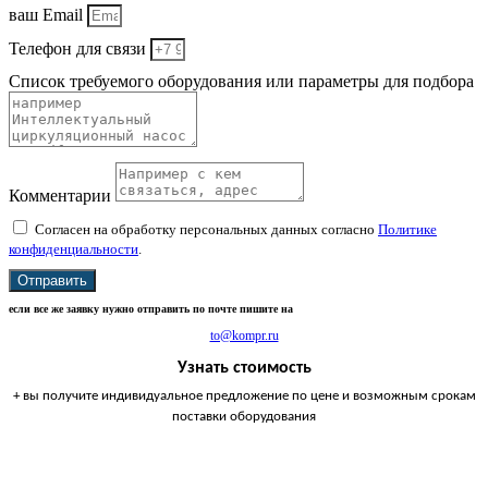
ваш Email
Телефон для связи
Список требуемого оборудования или параметры для подбора
Комментарии
Согласен на обработку персональных данных согласно
Политике
конфиденциальности
.
Отправить
если все же заявку нужно отправить по почте пишите на
to@kompr.ru
Узнать стоимость
+ вы получите индивидуальное предложение по цене и возможным срокам
поставки оборудования