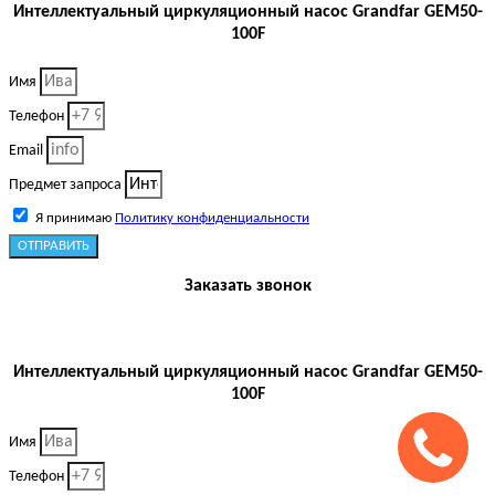
Интеллектуальный циркуляционный насос Grandfar GEM50-
100F
Имя
Телефон
Email
Предмет запроса
Я принимаю
Политику конфиденциальности
ОТПРАВИТЬ
Заказать звонок
Интеллектуальный циркуляционный насос Grandfar GEM50-
100F
Имя
Телефон