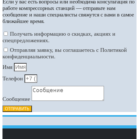
Если у вас есть вопросы или необходима консультация по
работе компрессорных станций — отправьте нам
сообщение и наши специалисты свяжутся с вами в самое
ближайшее время.
Получать информацию о скидках, акциях и
спецпредложениях.
Отправляя заявку, вы соглашаетесь с Политикой
конфиденциальности.
Имя
Телефон
Сообщение
ОТПРАВИТЬ