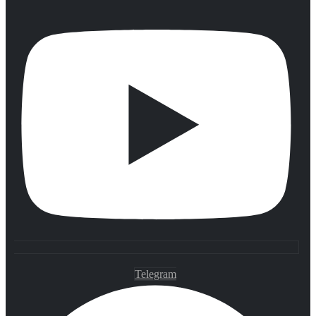
Telegram