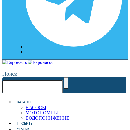
Поиск
КАТАЛОГ
НАСОСЫ
МОТОПОМПЫ
ВОДОПОНИЖЕНИЕ
ПРОЕКТЫ
СТАТЬИ