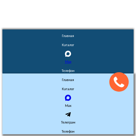
Главная
Каталог
Max
Телефон
Главная
Каталог
Max
Телеграм
Телефон