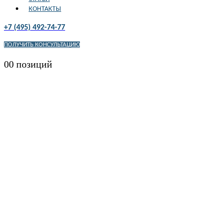
КОНТАКТЫ
+7 (495) 492-74-77
ПОЛУЧИТЬ КОНСУЛЬТАЦИЮ
0
0 позиций