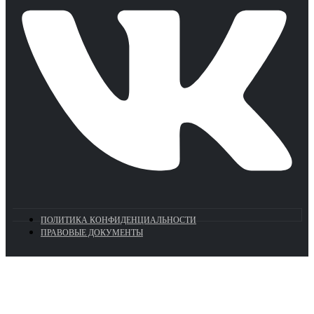
ПОЛИТИКА КОНФИДЕНЦИАЛЬНОСТИ
ПРАВОВЫЕ ДОКУМЕНТЫ
Euronasos.ru. © 1996 - 2026.
Копирование материалов с сайта
без разрешения запрещено!