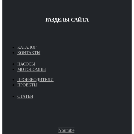
РАЗДЕЛЫ САЙТА
КАТАЛОГ
КОНТАКТЫ
НАСОСЫ
МОТОПОМПЫ
ПРОИЗВОДИТЕЛИ
ПРОЕКТЫ
СТАТЬИ
Youtube