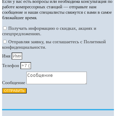
Если у вас есть вопросы или необходима консультация по
работе компрессорных станций — отправьте нам
сообщение и наши специалисты свяжутся с вами в самое
ближайшее время.
Получать информацию о скидках, акциях и
спецпредложениях.
Отправляя заявку, вы соглашаетесь с Политикой
конфиденциальности.
Имя
Телефон
Сообщение
ОТПРАВИТЬ