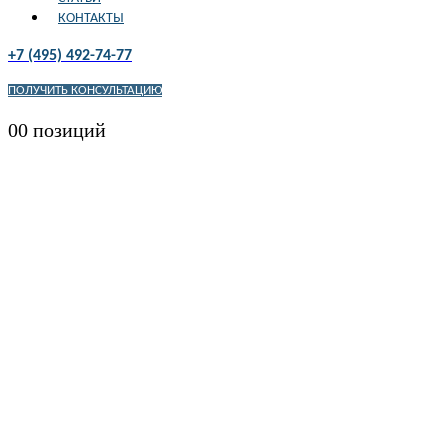
КОНТАКТЫ
+7 (495) 492-74-77
ПОЛУЧИТЬ КОНСУЛЬТАЦИЮ
0
0 позиций