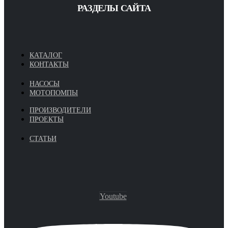
РАЗДЕЛЫ САЙТА
КАТАЛОГ
КОНТАКТЫ
НАСОСЫ
МОТОПОМПЫ
ПРОИЗВОДИТЕЛИ
ПРОЕКТЫ
СТАТЬИ
Youtube