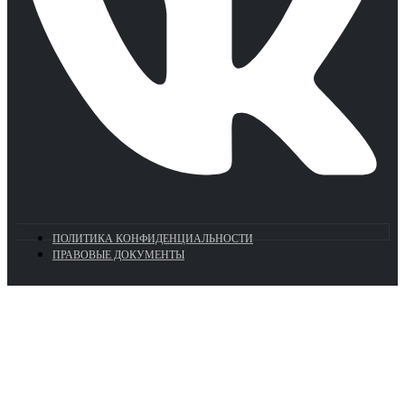
ПОЛИТИКА КОНФИДЕНЦИАЛЬНОСТИ
ПРАВОВЫЕ ДОКУМЕНТЫ
Euronasos.ru. © 1996 - 2026.
Копирование материалов с сайта
без разрешения запрещено!