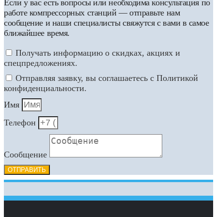
Если у вас есть вопросы или необходима консультация по
работе компрессорных станций — отправьте нам
сообщение и наши специалисты свяжутся с вами в самое
ближайшее время.
Получать информацию о скидках, акциях и
спецпредложениях.
Отправляя заявку, вы соглашаетесь с Политикой
конфиденциальности.
Имя
Телефон
Сообщение
ОТПРАВИТЬ