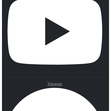
Telegram