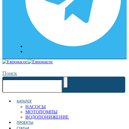
Поиск
КАТАЛОГ
НАСОСЫ
МОТОПОМПЫ
ВОДОПОНИЖЕНИЕ
ПРОЕКТЫ
СТАТЬИ