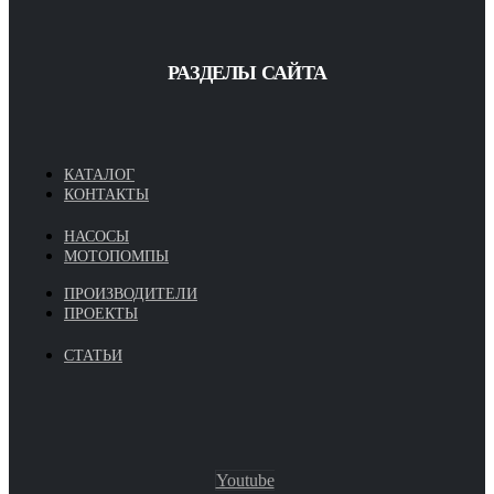
РАЗДЕЛЫ САЙТА
КАТАЛОГ
КОНТАКТЫ
НАСОСЫ
МОТОПОМПЫ
ПРОИЗВОДИТЕЛИ
ПРОЕКТЫ
СТАТЬИ
Youtube