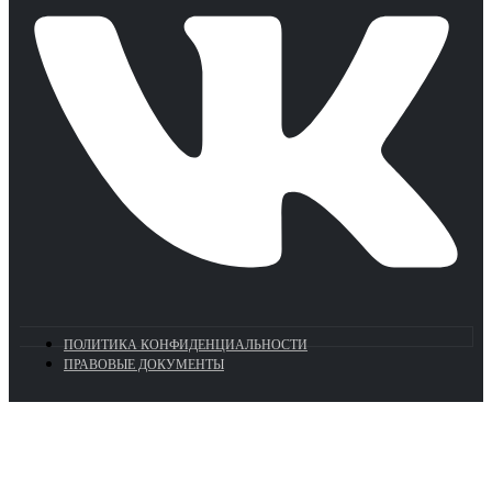
ПОЛИТИКА КОНФИДЕНЦИАЛЬНОСТИ
ПРАВОВЫЕ ДОКУМЕНТЫ
Euronasos.ru. © 1996 - 2026.
Копирование материалов с сайта
без разрешения запрещено!