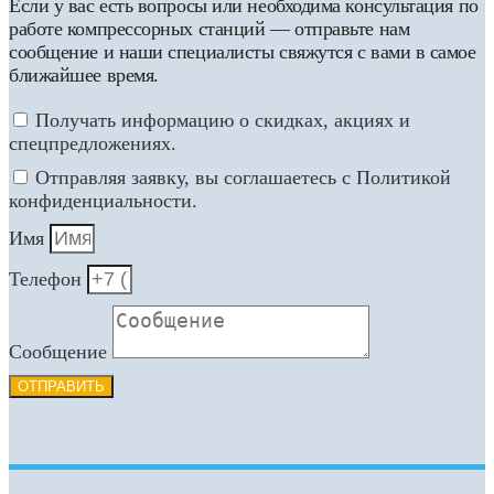
Если у вас есть вопросы или необходима консультация по
работе компрессорных станций — отправьте нам
сообщение и наши специалисты свяжутся с вами в самое
ближайшее время.
Получать информацию о скидках, акциях и
спецпредложениях.
Отправляя заявку, вы соглашаетесь с Политикой
конфиденциальности.
Имя
Телефон
Сообщение
ОТПРАВИТЬ