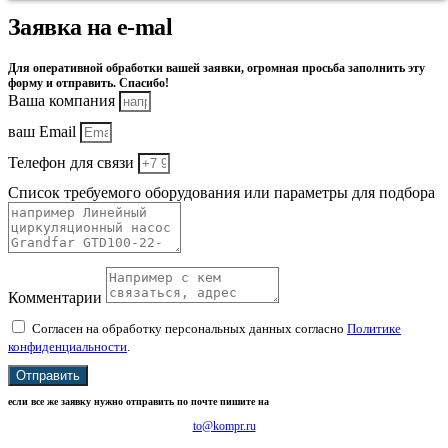
Заявка на e-mal
Для оперативной обработки вашей заявки, огромная просьба заполнить эту
форму и отправить. Спасибо!
Ваша компания
ваш Email
Телефон для связи
Список требуемого оборудования или параметры для подбора
Комментарии
Согласен на обработку персональных данных согласно
Политике
конфиденциальности
.
Отправить
если все же заявку нужно отправить по почте пишите на
to@kompr.ru