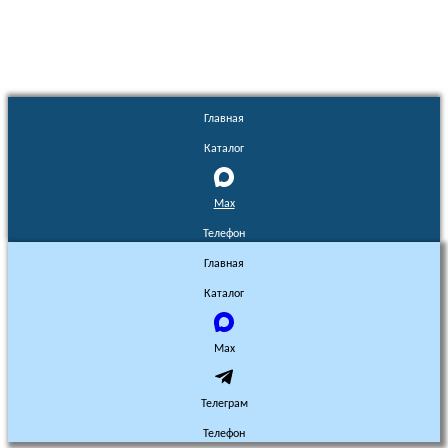
Главная
Каталог
Max
Телефон
Главная
Каталог
Max
Телеграм
Телефон