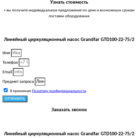
Узнать стоимость
+ вы получите индивидуальное предложение по цене и возможным срокам
поставки оборудования
Линейный циркуляционный насос Grandfar GTD100-22-75/2
Имя
Телефон
Email
Предмет запроса
Я принимаю
Политику конфиденциальности
ОТПРАВИТЬ
Заказать звонок
Линейный циркуляционный насос Grandfar GTD100-22-75/2