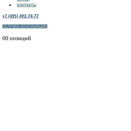
КОНТАКТЫ
+7 (495) 492-74-77
ПОЛУЧИТЬ КОНСУЛЬТАЦИЮ
0
0 позиций