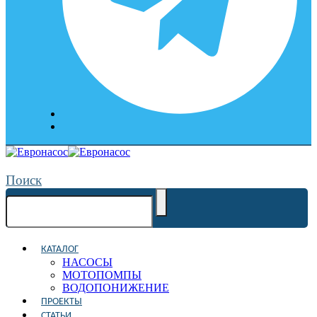
Поиск
КАТАЛОГ
НАСОСЫ
МОТОПОМПЫ
ВОДОПОНИЖЕНИЕ
ПРОЕКТЫ
СТАТЬИ