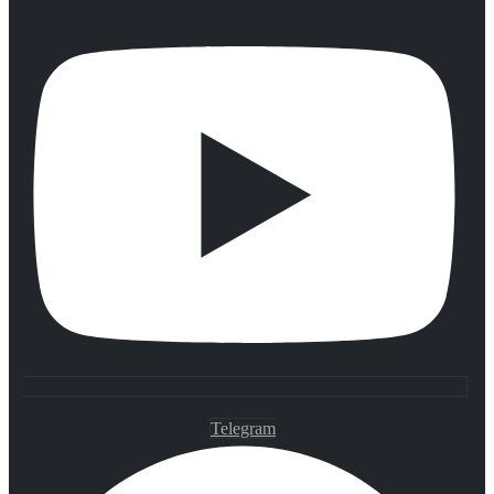
Telegram