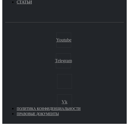
СТАТЬИ
Youtube
Telegram
Vk
ПОЛИТИКА КОНФИДЕНЦИАЛЬНОСТИ
ПРАВОВЫЕ ДОКУМЕНТЫ