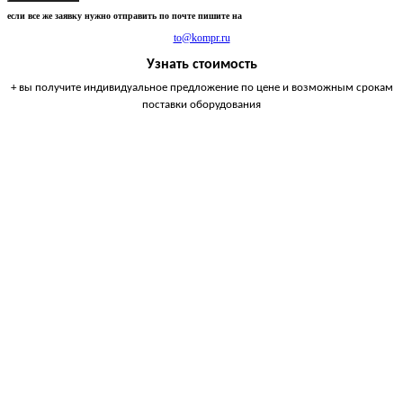
если все же заявку нужно отправить по почте пишите на
to@kompr.ru
Узнать стоимость
+ вы получите индивидуальное предложение по цене и возможным срокам
поставки оборудования