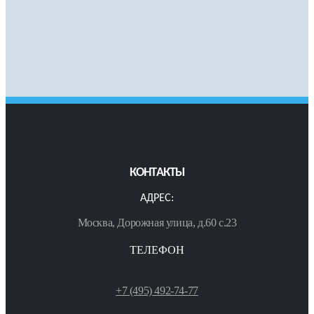
КОНТАКТЫ
АДРЕС:
Москва, Дорожная улица, д.60 с.23
ТЕЛЕФОН
+7 (495) 492-74-77