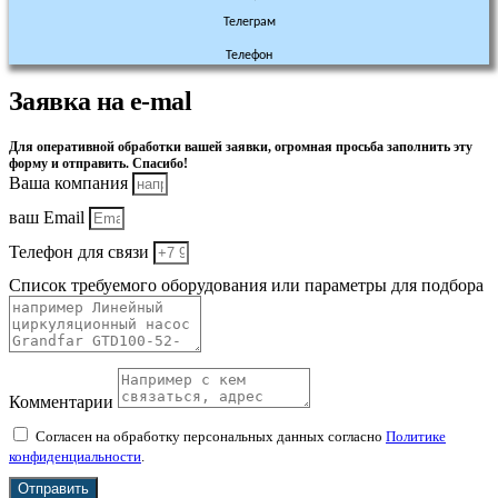
Телеграм
Телефон
Заявка на e-mal
Для оперативной обработки вашей заявки, огромная просьба заполнить эту
форму и отправить. Спасибо!
Ваша компания
ваш Email
Телефон для связи
Список требуемого оборудования или параметры для подбора
Комментарии
Согласен на обработку персональных данных согласно
Политике
конфиденциальности
.
Отправить