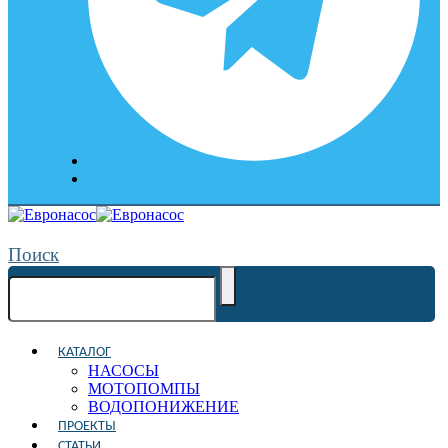
Поиск
КАТАЛОГ
НАСОСЫ
МОТОПОМПЫ
ВОДОПОНИЖЕНИЕ
ПРОЕКТЫ
СТАТЬИ