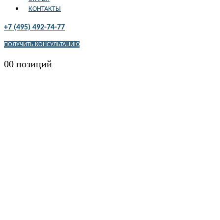
КОНТАКТЫ
+7 (495) 492-74-77
ПОЛУЧИТЬ КОНСУЛЬТАЦИЮ
0
0 позиций