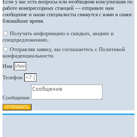
Если у вас есть вопросы или необходима консультация по
работе компрессорных станций — отправьте нам
сообщение и наши специалисты свяжутся с вами в самое
ближайшее время.
Получать информацию о скидках, акциях и
спецпредложениях.
Отправляя заявку, вы соглашаетесь с Политикой
конфиденциальности.
Имя
Телефон
Сообщение
ОТПРАВИТЬ