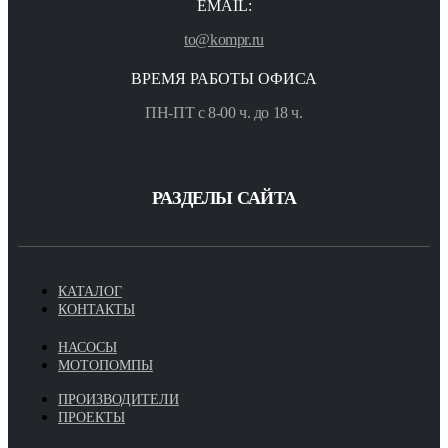
EMAIL:
to@kompr.ru
ВРЕМЯ РАБОТЫ ОФИСА
ПН-ПТ с 8-00 ч. до 18 ч.
РАЗДЕЛЫ САЙТА
КАТАЛОГ
КОНТАКТЫ
НАСОСЫ
МОТОПОМПЫ
ПРОИЗВОДИТЕЛИ
ПРОЕКТЫ