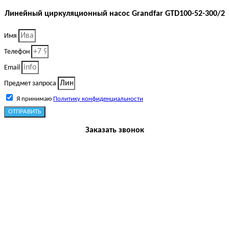
Линейный циркуляционный насос Grandfar GTD100-52-300/2
Имя
Телефон
Email
Предмет запроса
Я принимаю
Политику конфиденциальности
ОТПРАВИТЬ
Заказать звонок