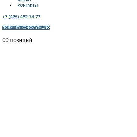
КОНТАКТЫ
+7 (495) 492-74-77
ПОЛУЧИТЬ КОНСУЛЬТАЦИЮ
0
0 позиций