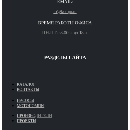
EMAIL:
to@kompr.ru
ВРЕМЯ РАБОТЫ ОФИСА
ПН-ПТ с 8-00 ч. до 18 ч.
РАЗДЕЛЫ САЙТА
КАТАЛОГ
КОНТАКТЫ
НАСОСЫ
МОТОПОМПЫ
ПРОИЗВОДИТЕЛИ
ПРОЕКТЫ