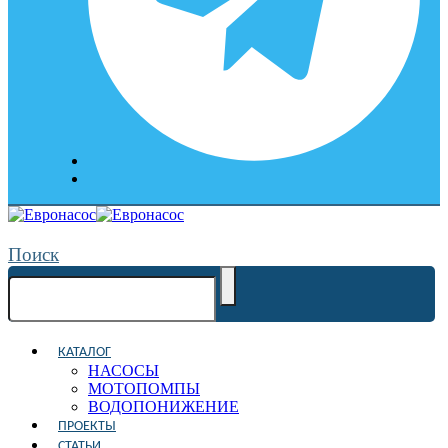
Поиск
КАТАЛОГ
НАСОСЫ
МОТОПОМПЫ
ВОДОПОНИЖЕНИЕ
ПРОЕКТЫ
СТАТЬИ