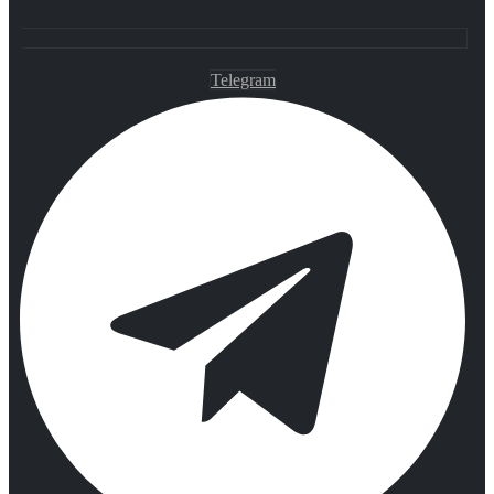
Telegram