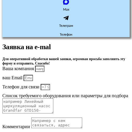
Max
Телеграм
Телефон
Заявка на e-mal
Для оперативной обработки вашей заявки, огромная просьба заполнить эту
форму и отправить. Спасибо!
Ваша компания
ваш Email
Телефон для связи
Список требуемого оборудования или параметры для подбора
Комментарии