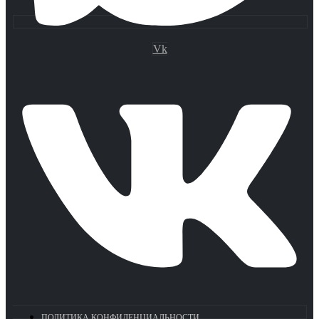
Vk
ПОЛИТИКА КОНФИДЕНЦИАЛЬНОСТИ