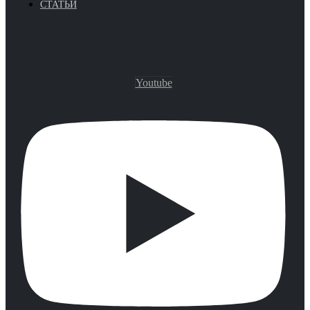
СТАТЬИ
Youtube