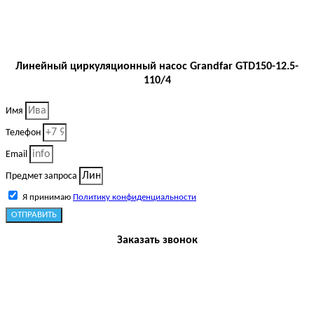
Линейный циркуляционный насос Grandfar GTD150-12.5-
110/4
Имя
Телефон
Email
Предмет запроса
Я принимаю
Политику конфиденциальности
ОТПРАВИТЬ
Заказать звонок