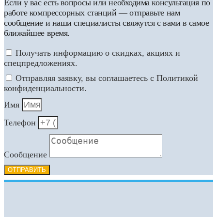
Если у вас есть вопросы или необходима консультация по
работе компрессорных станций — отправьте нам
сообщение и наши специалисты свяжутся с вами в самое
ближайшее время.
Получать информацию о скидках, акциях и
спецпредложениях.
Отправляя заявку, вы соглашаетесь с Политикой
конфиденциальности.
Имя
Телефон
Сообщение
ОТПРАВИТЬ