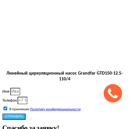
Линейный циркуляционный насос Grandfar GTD150-12.5-
110/4
Имя
Телефон
Я принимаю
Политику конфиденциальности
ОТПРАВИТЬ
Спасибо за заявку!