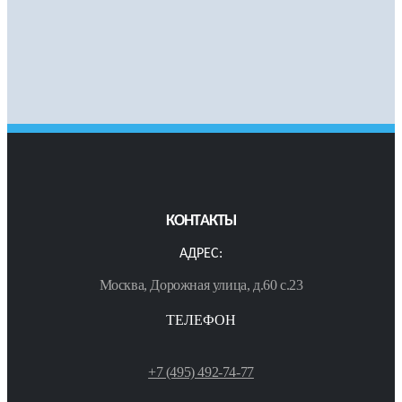
КОНТАКТЫ
АДРЕС:
Москва, Дорожная улица, д.60 с.23
ТЕЛЕФОН
+7 (495) 492-74-77