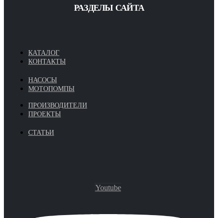
РАЗДЕЛЫ САЙТА
КАТАЛОГ
КОНТАКТЫ
НАСОСЫ
МОТОПОМПЫ
ПРОИЗВОДИТЕЛИ
ПРОЕКТЫ
СТАТЬИ
Youtube