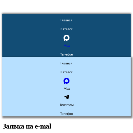
Главная
Каталог
Max
Телефон
Главная
Каталог
Max
Телеграм
Телефон
Заявка на e-mal