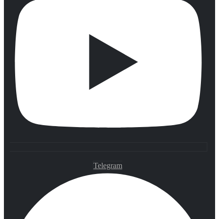
Telegram