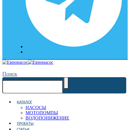
Поиск
КАТАЛОГ
НАСОСЫ
МОТОПОМПЫ
ВОДОПОНИЖЕНИЕ
ПРОЕКТЫ
СТАТЬИ