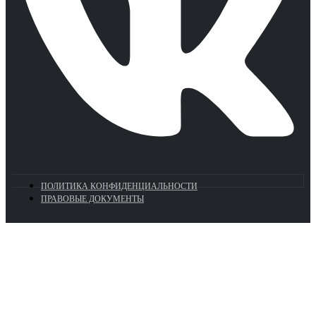
ПОЛИТИКА КОНФИДЕНЦИАЛЬНОСТИ
ПРАВОВЫЕ ДОКУМЕНТЫ
Euronasos.ru. © 1996 - 2026.
Копирование материалов с сайта
без разрешения запрещено!