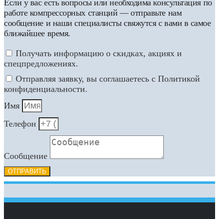
Если у вас есть вопросы или необходима консультация по
работе компрессорных станций — отправьте нам
сообщение и наши специалисты свяжутся с вами в самое
ближайшее время.
Получать информацию о скидках, акциях и
спецпредложениях.
Отправляя заявку, вы соглашаетесь с Политикой
конфиденциальности.
Имя
Телефон
Сообщение
ОТПРАВИТЬ