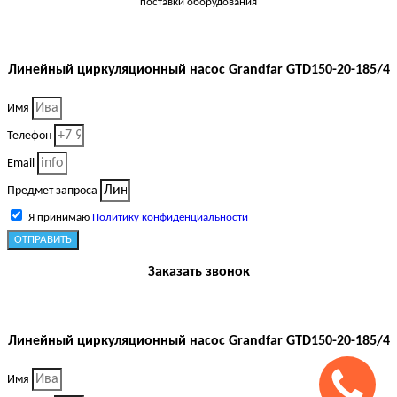
поставки оборудования
Линейный циркуляционный насос Grandfar GTD150-20-185/4
Имя
Телефон
Email
Предмет запроса
Я принимаю
Политику конфиденциальности
ОТПРАВИТЬ
Заказать звонок
Линейный циркуляционный насос Grandfar GTD150-20-185/4
Имя