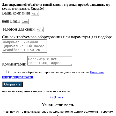
Для оперативной обработки вашей заявки, огромная просьба заполнить эту
форму и отправить. Спасибо!
Ваша компания
ваш Email
Телефон для связи
Список требуемого оборудования или параметры для подбора
Комментарии
Согласен на обработку персональных данных согласно
Политике
конфиденциальности
.
Отправить
если все же заявку нужно отправить по почте пишите на
to@kompr.ru
Узнать стоимость
+ вы получите индивидуальное предложение по цене и возможным срокам