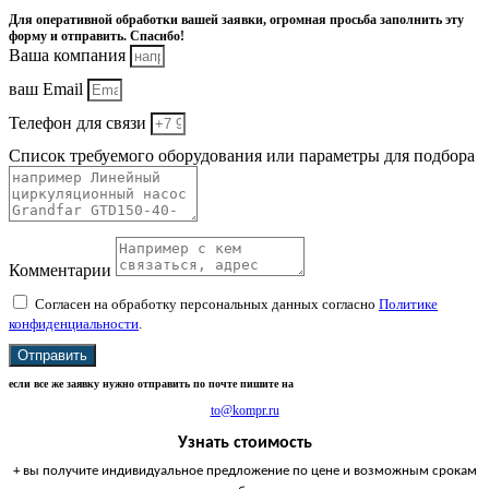
Для оперативной обработки вашей заявки, огромная просьба заполнить эту
форму и отправить. Спасибо!
Ваша компания
ваш Email
Телефон для связи
Список требуемого оборудования или параметры для подбора
Комментарии
Согласен на обработку персональных данных согласно
Политике
конфиденциальности
.
Отправить
если все же заявку нужно отправить по почте пишите на
to@kompr.ru
Узнать стоимость
+ вы получите индивидуальное предложение по цене и возможным срокам