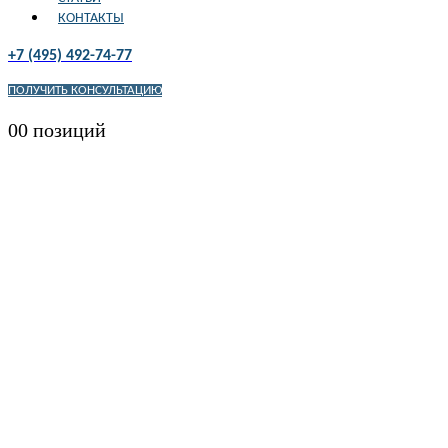
КОНТАКТЫ
+7 (495) 492-74-77
ПОЛУЧИТЬ КОНСУЛЬТАЦИЮ
0
0 позиций