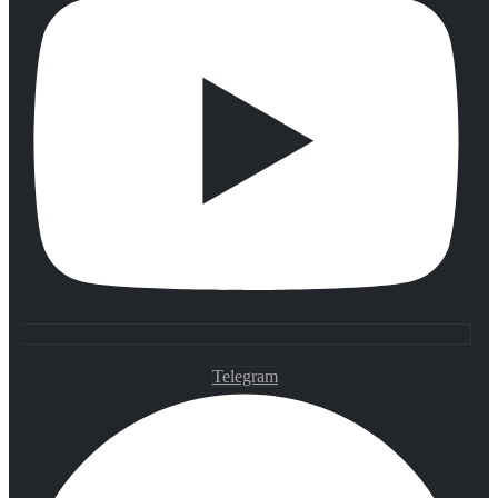
Telegram