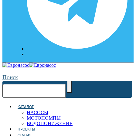
Поиск
КАТАЛОГ
НАСОСЫ
МОТОПОМПЫ
ВОДОПОНИЖЕНИЕ
ПРОЕКТЫ
СТАТЬИ