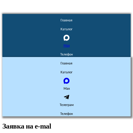
Главная
Каталог
Max
Телефон
Главная
Каталог
Max
Телеграм
Телефон
Заявка на e-mal