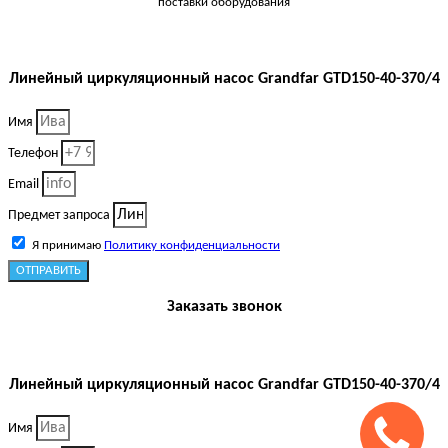
поставки оборудования
Линейный циркуляционный насос Grandfar GTD150-40-370/4
Имя
Телефон
Email
Предмет запроса
Я принимаю
Политику конфиденциальности
ОТПРАВИТЬ
Заказать звонок
Линейный циркуляционный насос Grandfar GTD150-40-370/4
Имя