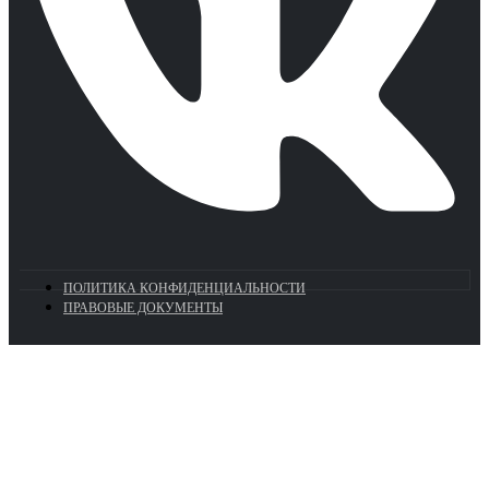
ПОЛИТИКА КОНФИДЕНЦИАЛЬНОСТИ
ПРАВОВЫЕ ДОКУМЕНТЫ
Euronasos.ru. © 1996 - 2026.
Копирование материалов с сайта
без разрешения запрещено!