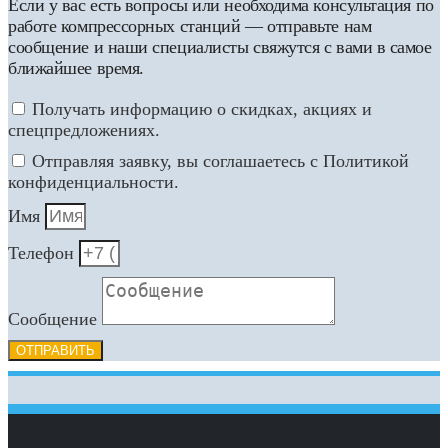
Если у вас есть вопросы или необходима консультация по
работе компрессорных станций — отправьте нам
сообщение и наши специалисты свяжутся с вами в самое
ближайшее время.
Получать информацию о скидках, акциях и
спецпредложениях.
Отправляя заявку, вы соглашаетесь с Политикой
конфиденциальности.
Имя
Телефон
Сообщение
ОТПРАВИТЬ