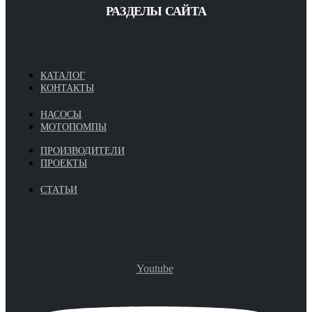
РАЗДЕЛЫ САЙТА
КАТАЛОГ
КОНТАКТЫ
НАСОСЫ
МОТОПОМПЫ
ПРОИЗВОДИТЕЛИ
ПРОЕКТЫ
СТАТЬИ
Youtube