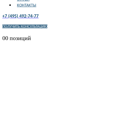
КОНТАКТЫ
+7 (495) 492-74-77
ПОЛУЧИТЬ КОНСУЛЬТАЦИЮ
0
0 позиций