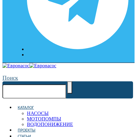
Поиск
КАТАЛОГ
НАСОСЫ
МОТОПОМПЫ
ВОДОПОНИЖЕНИЕ
ПРОЕКТЫ
СТАТЬИ