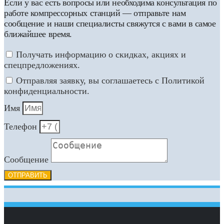
Если у вас есть вопросы или необходима консультация по
работе компрессорных станций — отправьте нам
сообщение и наши специалисты свяжутся с вами в самое
ближайшее время.
Получать информацию о скидках, акциях и
спецпредложениях.
Отправляя заявку, вы соглашаетесь с Политикой
конфиденциальности.
Имя
Телефон
Сообщение
ОТПРАВИТЬ