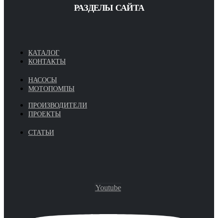
РАЗДЕЛЫ САЙТА
КАТАЛОГ
КОНТАКТЫ
НАСОСЫ
МОТОПОМПЫ
ПРОИЗВОДИТЕЛИ
ПРОЕКТЫ
СТАТЬИ
Youtube