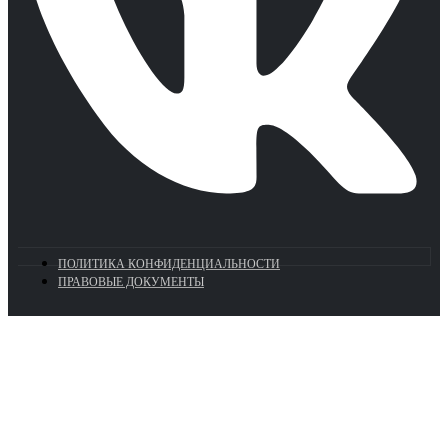
ПОЛИТИКА КОНФИДЕНЦИАЛЬНОСТИ
ПРАВОВЫЕ ДОКУМЕНТЫ
Euronasos.ru. © 1996 - 2026.
Копирование материалов с сайта
без разрешения запрещено!