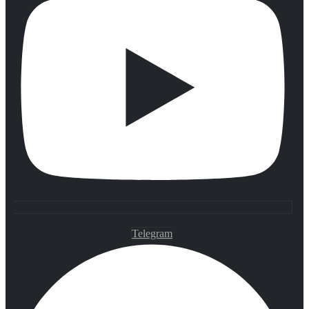
Telegram