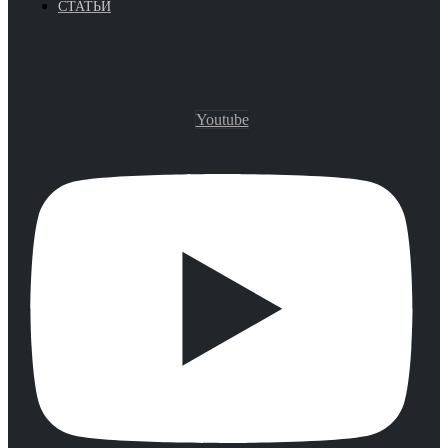
СТАТЬИ
Youtube