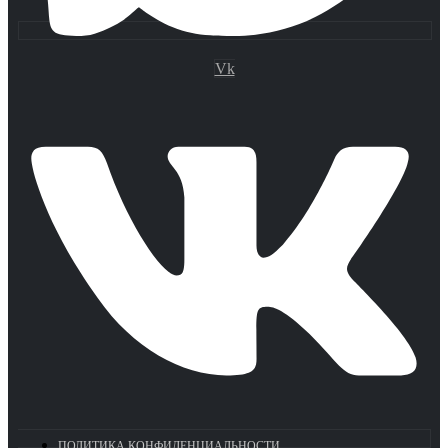
Vk
ПОЛИТИКА КОНФИДЕНЦИАЛЬНОСТИ