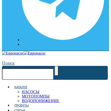
Поиск
КАТАЛОГ
НАСОСЫ
МОТОПОМПЫ
ВОДОПОНИЖЕНИЕ
ПРОЕКТЫ
СТАТЬИ