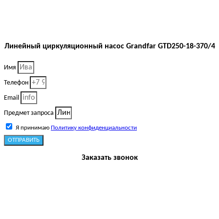
Линейный циркуляционный насос Grandfar GTD250-18-370/4
Имя
Телефон
Email
Предмет запроса
Я принимаю
Политику конфиденциальности
ОТПРАВИТЬ
Заказать звонок