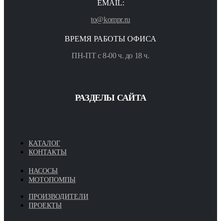
EMAIL:
to@kompr.ru
ВРЕМЯ РАБОТЫ ОФИСА
ПН-ПТ с 8-00 ч. до 18 ч.
РАЗДЕЛЫ САЙТА
КАТАЛОГ
КОНТАКТЫ
НАСОСЫ
МОТОПОМПЫ
ПРОИЗВОДИТЕЛИ
ПРОЕКТЫ