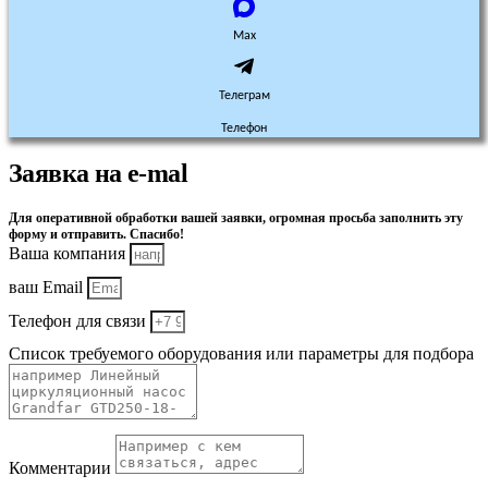
Max
Телеграм
Телефон
Заявка на e-mal
Для оперативной обработки вашей заявки, огромная просьба заполнить эту
форму и отправить. Спасибо!
Ваша компания
ваш Email
Телефон для связи
Список требуемого оборудования или параметры для подбора
Комментарии