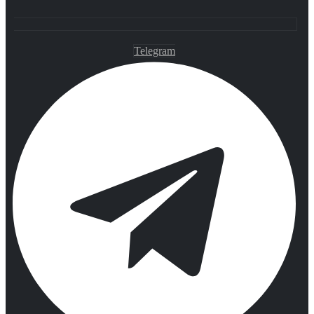
Telegram