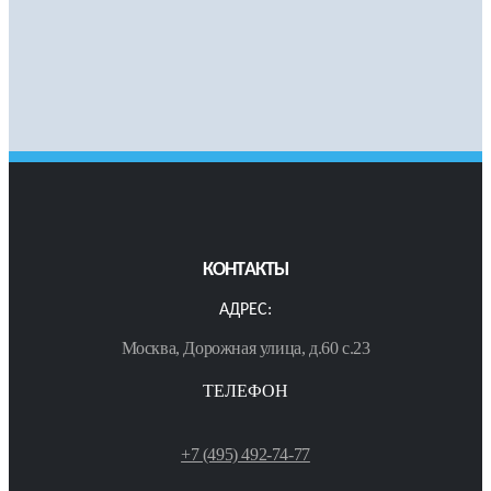
КОНТАКТЫ
АДРЕС:
Москва, Дорожная улица, д.60 с.23
ТЕЛЕФОН
+7 (495) 492-74-77