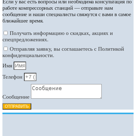
Если у вас есть вопросы или необходима консультация по
работе компрессорных станций — отправьте нам
сообщение и наши специалисты свяжутся с вами в самое
ближайшее время.
Получать информацию о скидках, акциях и
спецпредложениях.
Отправляя заявку, вы соглашаетесь с Политикой
конфиденциальности.
Имя
Телефон
Сообщение
ОТПРАВИТЬ