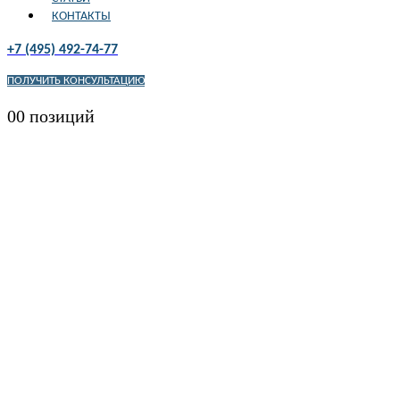
КОНТАКТЫ
+7 (495) 492-74-77
ПОЛУЧИТЬ КОНСУЛЬТАЦИЮ
0
0 позиций