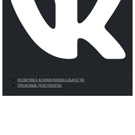
ПОЛИТИКА КОНФИДЕНЦИАЛЬНОСТИ
ПРАВОВЫЕ ДОКУМЕНТЫ
Euronasos.ru. © 1996 - 2026.
Копирование материалов с сайта
без разрешения запрещено!