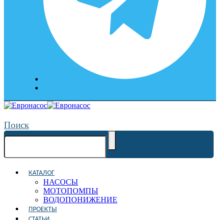
Поиск
КАТАЛОГ
НАСОСЫ
МОТОПОМПЫ
ВОДОПОНИЖЕНИЕ
ПРОЕКТЫ
СТАТЬИ