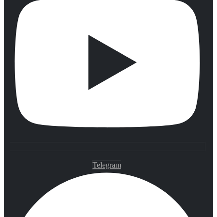
Telegram