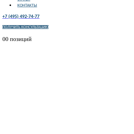
КОНТАКТЫ
+7 (495) 492-74-77
ПОЛУЧИТЬ КОНСУЛЬТАЦИЮ
0
0 позиций