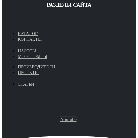
РАЗДЕЛЫ САЙТА
КАТАЛОГ
КОНТАКТЫ
НАСОСЫ
МОТОПОМПЫ
ПРОИЗВОДИТЕЛИ
ПРОЕКТЫ
СТАТЬИ
Youtube