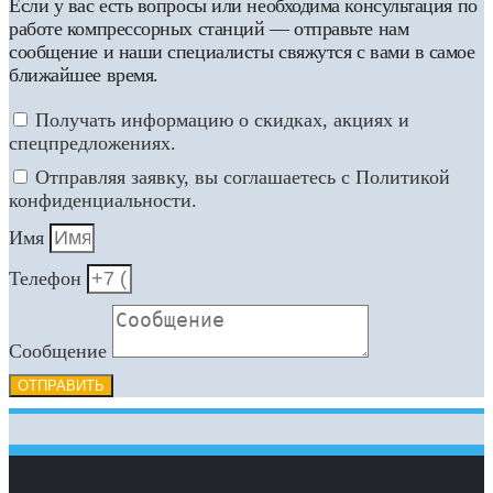
Если у вас есть вопросы или необходима консультация по
работе компрессорных станций — отправьте нам
сообщение и наши специалисты свяжутся с вами в самое
ближайшее время.
Получать информацию о скидках, акциях и
спецпредложениях.
Отправляя заявку, вы соглашаетесь с Политикой
конфиденциальности.
Имя
Телефон
Сообщение
ОТПРАВИТЬ