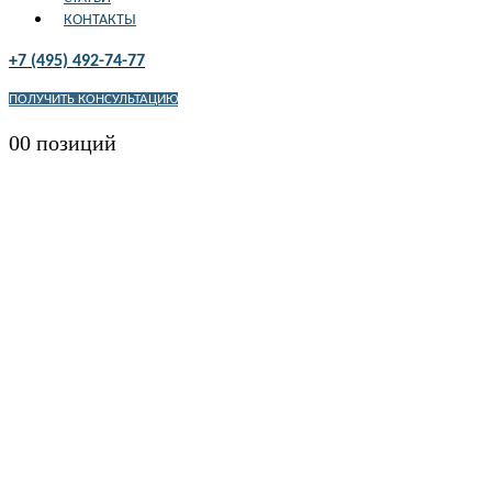
КОНТАКТЫ
+7 (495) 492-74-77
ПОЛУЧИТЬ КОНСУЛЬТАЦИЮ
0
0 позиций