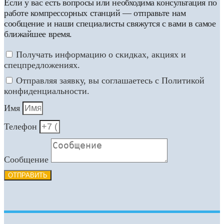
Если у вас есть вопросы или необходима консультация по
работе компрессорных станций — отправьте нам
сообщение и наши специалисты свяжутся с вами в самое
ближайшее время.
Получать информацию о скидках, акциях и
спецпредложениях.
Отправляя заявку, вы соглашаетесь с Политикой
конфиденциальности.
Имя
Телефон
Сообщение
ОТПРАВИТЬ