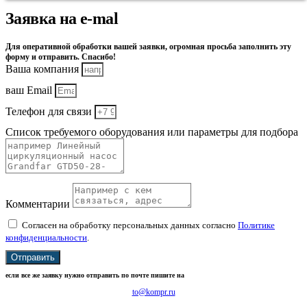
Заявка на e-mal
Для оперативной обработки вашей заявки, огромная просьба заполнить эту
форму и отправить. Спасибо!
Ваша компания
ваш Email
Телефон для связи
Список требуемого оборудования или параметры для подбора
Комментарии
Согласен на обработку персональных данных согласно
Политике
конфиденциальности
.
Отправить
если все же заявку нужно отправить по почте пишите на
to@kompr.ru