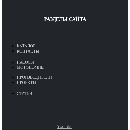
РАЗДЕЛЫ САЙТА
КАТАЛОГ
КОНТАКТЫ
НАСОСЫ
МОТОПОМПЫ
ПРОИЗВОДИТЕЛИ
ПРОЕКТЫ
СТАТЬИ
Youtube