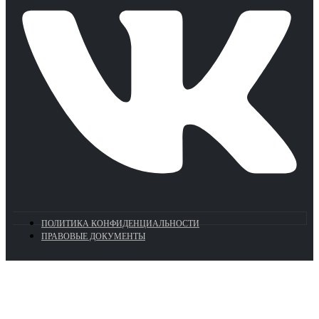
ПОЛИТИКА КОНФИДЕНЦИАЛЬНОСТИ
ПРАВОВЫЕ ДОКУМЕНТЫ
Euronasos.ru. © 1996 - 2026.
Копирование материалов с сайта
без разрешения запрещено!