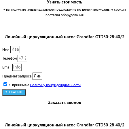
Узнать стоимость
+ вы получите индивидуальное предложение по цене и возможным срокам
поставки оборудования
Линейный циркуляционный насос Grandfar GTD50-28-40/2
Имя
Телефон
Email
Предмет запроса
Я принимаю
Политику конфиденциальности
ОТПРАВИТЬ
Заказать звонок
Линейный циркуляционный насос Grandfar GTD50-28-40/2