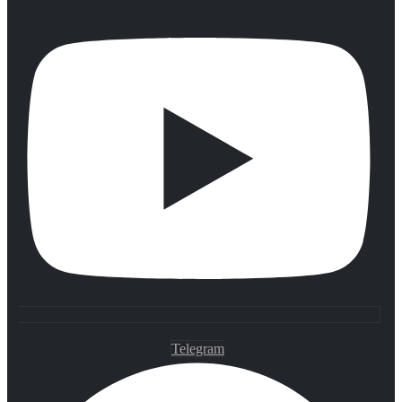
Telegram