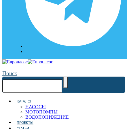
Поиск
КАТАЛОГ
НАСОСЫ
МОТОПОМПЫ
ВОДОПОНИЖЕНИЕ
ПРОЕКТЫ
СТАТЬИ