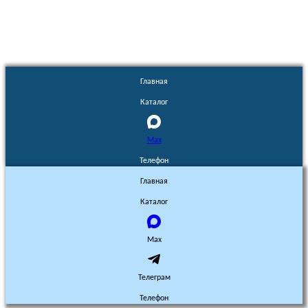
Главная
Каталог
Max
Телефон
Главная
Каталог
Max
Телеграм
Телефон