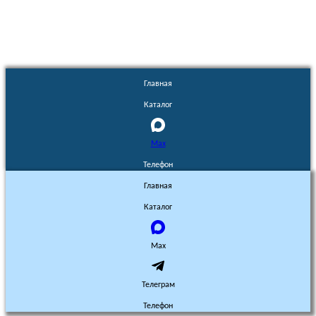
Главная
Каталог
Max
Телефон
Главная
Каталог
Max
Телеграм
Телефон