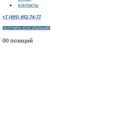
КОНТАКТЫ
+7 (495) 492-74-77
ПОЛУЧИТЬ КОНСУЛЬТАЦИЮ
0
0 позиций