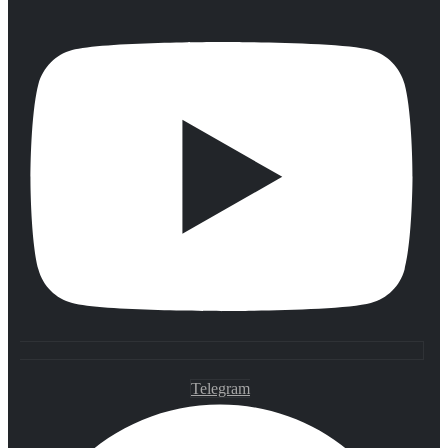
Telegram