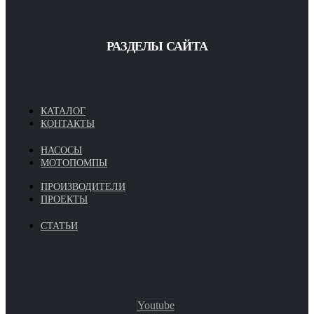
РАЗДЕЛЫ САЙТА
КАТАЛОГ
КОНТАКТЫ
НАСОСЫ
МОТОПОМПЫ
ПРОИЗВОДИТЕЛИ
ПРОЕКТЫ
СТАТЬИ
Youtube