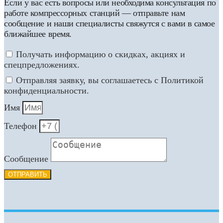
Если у вас есть вопросы или необходима консультация по
работе компрессорных станций — отправьте нам
сообщение и наши специалисты свяжутся с вами в самое
ближайшее время.
Получать информацию о скидках, акциях и
спецпредложениях.
Отправляя заявку, вы соглашаетесь с Политикой
конфиденциальности.
Имя
Телефон
Сообщение
ОТПРАВИТЬ