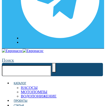
Поиск
КАТАЛОГ
НАСОСЫ
МОТОПОМПЫ
ВОДОПОНИЖЕНИЕ
ПРОЕКТЫ
СТАТЬИ