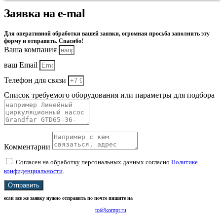
Заявка на e-mal
Для оперативной обработки вашей заявки, огромная просьба заполнить эту
форму и отправить. Спасибо!
Ваша компания
ваш Email
Телефон для связи
Список требуемого оборудования или параметры для подбора
Комментарии
Согласен на обработку персональных данных согласно
Политике
конфиденциальности
.
Отправить
если все же заявку нужно отправить по почте пишите на
to@kompr.ru