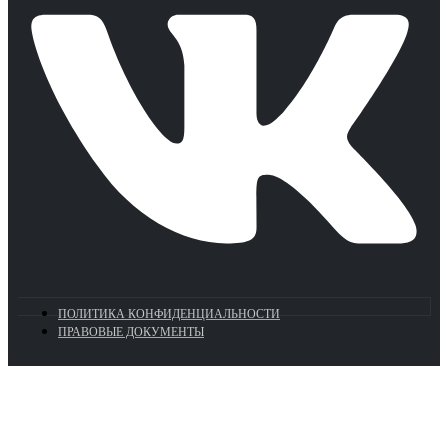
ПОЛИТИКА КОНФИДЕНЦИАЛЬНОСТИ
ПРАВОВЫЕ ДОКУМЕНТЫ
Euronasos.ru. © 1996 - 2026.
Копирование материалов с сайта
без разрешения запрещено!