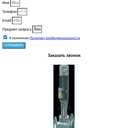
Имя
Телефон
Email
Предмет запроса
Я принимаю
Политику конфиденциальности
ОТПРАВИТЬ
Заказать звонок