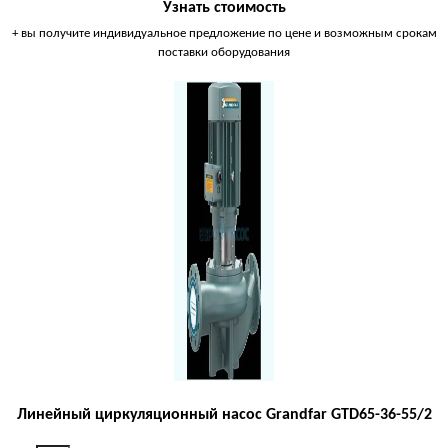
Узнать стоимость
+ вы получите индивидуальное предложение по цене и возможным срокам
поставки оборудования
Линейный циркуляционный насос Grandfar GTD65-36-55/2