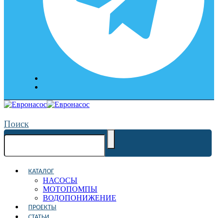
Поиск
КАТАЛОГ
НАСОСЫ
МОТОПОМПЫ
ВОДОПОНИЖЕНИЕ
ПРОЕКТЫ
СТАТЬИ