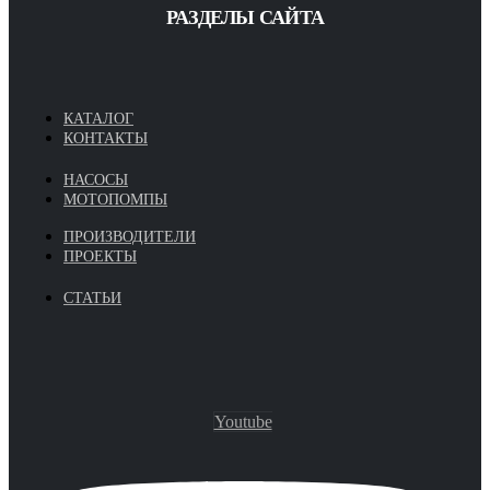
РАЗДЕЛЫ САЙТА
КАТАЛОГ
КОНТАКТЫ
НАСОСЫ
МОТОПОМПЫ
ПРОИЗВОДИТЕЛИ
ПРОЕКТЫ
СТАТЬИ
Youtube