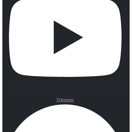
Telegram