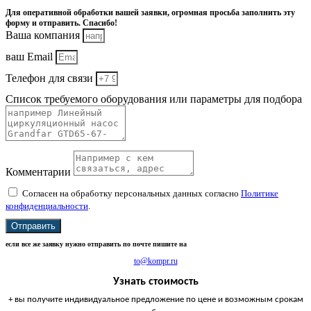
Для оперативной обработки вашей заявки, огромная просьба заполнить эту
форму и отправить. Спасибо!
Ваша компания
ваш Email
Телефон для связи
Список требуемого оборудования или параметры для подбора
Комментарии
Согласен на обработку персональных данных согласно
Политике
конфиденциальности
.
Отправить
если все же заявку нужно отправить по почте пишите на
to@kompr.ru
Узнать стоимость
+ вы получите индивидуальное предложение по цене и возможным срокам