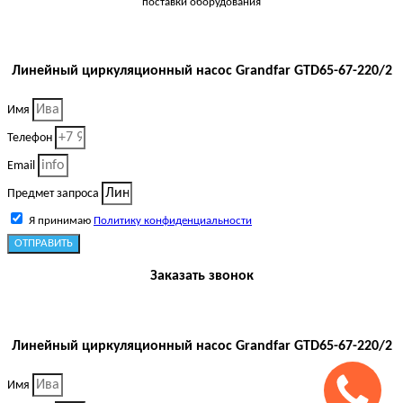
поставки оборудования
Линейный циркуляционный насос Grandfar GTD65-67-220/2
Имя
Телефон
Email
Предмет запроса
Я принимаю
Политику конфиденциальности
ОТПРАВИТЬ
Заказать звонок
Линейный циркуляционный насос Grandfar GTD65-67-220/2
Имя