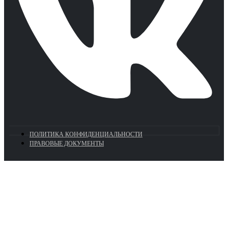
ПОЛИТИКА КОНФИДЕНЦИАЛЬНОСТИ
ПРАВОВЫЕ ДОКУМЕНТЫ
Euronasos.ru. © 1996 - 2026.
Копирование материалов с сайта
без разрешения запрещено!