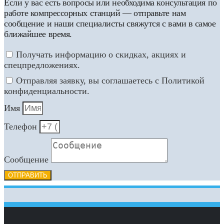
Если у вас есть вопросы или необходима консультация по
работе компрессорных станций — отправьте нам
сообщение и наши специалисты свяжутся с вами в самое
ближайшее время.
Получать информацию о скидках, акциях и
спецпредложениях.
Отправляя заявку, вы соглашаетесь с Политикой
конфиденциальности.
Имя
Телефон
Сообщение
ОТПРАВИТЬ