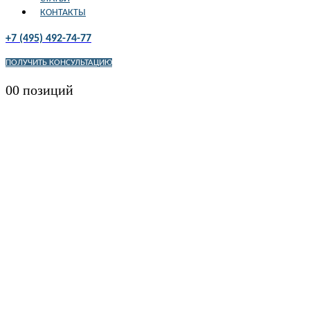
КОНТАКТЫ
+7 (495) 492-74-77
ПОЛУЧИТЬ КОНСУЛЬТАЦИЮ
0
0 позиций