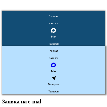
Главная
Каталог
Max
Телефон
Главная
Каталог
Max
Телеграм
Телефон
Заявка на e-mal