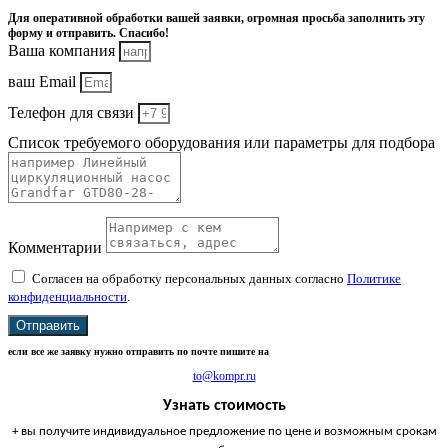
Для оперативной обработки вашей заявки, огромная просьба заполнить эту
форму и отправить. Спасибо!
Ваша компания
ваш Email
Телефон для связи
Список требуемого оборудования или параметры для подбора
Комментарии
Согласен на обработку персональных данных согласно
Политике
конфиденциальности
.
Отправить
если все же заявку нужно отправить по почте пишите на
to@kompr.ru
Узнать стоимость
+ вы получите индивидуальное предложение по цене и возможным срокам