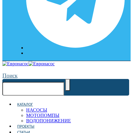
Поиск
КАТАЛОГ
НАСОСЫ
МОТОПОМПЫ
ВОДОПОНИЖЕНИЕ
ПРОЕКТЫ
СТАТЬИ