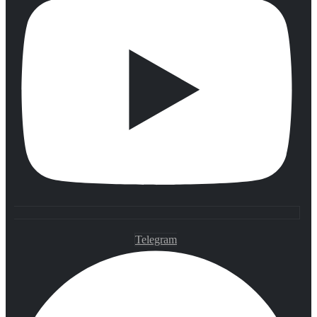
Telegram