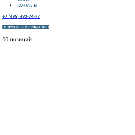
КОНТАКТЫ
+7 (495) 492-74-77
ПОЛУЧИТЬ КОНСУЛЬТАЦИЮ
0
0 позиций