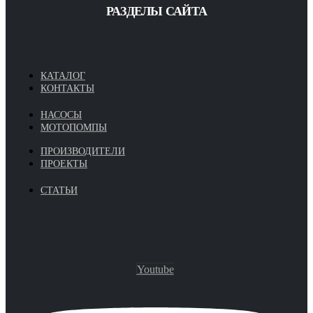
РАЗДЕЛЫ САЙТА
КАТАЛОГ
КОНТАКТЫ
НАСОСЫ
МОТОПОМПЫ
ПРОИЗВОДИТЕЛИ
ПРОЕКТЫ
СТАТЬИ
Youtube