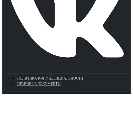
ПОЛИТИКА КОНФИДЕНЦИАЛЬНОСТИ
ПРАВОВЫЕ ДОКУМЕНТЫ
Euronasos.ru. © 1996 - 2026.
Копирование материалов с сайта
без разрешения запрещено!