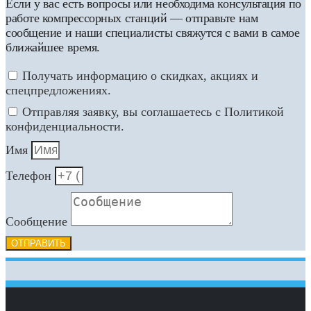
Если у вас есть вопросы или необходима консультация по
работе компрессорных станций — отправьте нам
сообщение и наши специалисты свяжутся с вами в самое
ближайшее время.
Получать информацию о скидках, акциях и
спецпредложениях.
Отправляя заявку, вы соглашаетесь с Политикой
конфиденциальности.
Имя
Телефон
Сообщение
ОТПРАВИТЬ