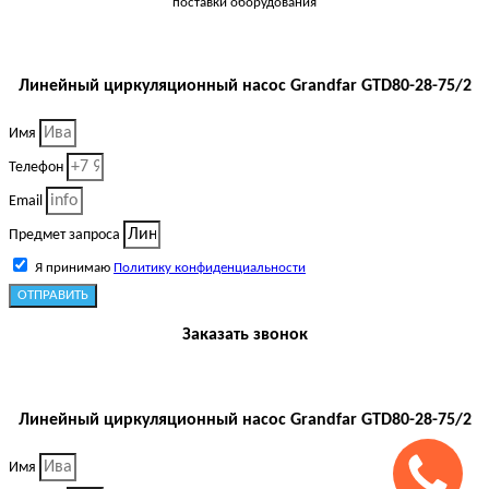
поставки оборудования
Линейный циркуляционный насос Grandfar GTD80-28-75/2
Имя
Телефон
Email
Предмет запроса
Я принимаю
Политику конфиденциальности
ОТПРАВИТЬ
Заказать звонок
Линейный циркуляционный насос Grandfar GTD80-28-75/2
Имя