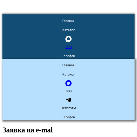
Главная
Каталог
Max
Телефон
Главная
Каталог
Max
Телеграм
Телефон
Заявка на e-mal