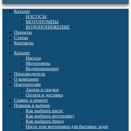
Каталог
НАСОСЫ
МОТОПОМПЫ
ВОДОПОНИЖЕНИЕ
Проекты
Статьи
Контакты
Каталог
Насосы
Мотопомпы
Водопонижение
Производители
О компании
Покупателям
Акции и скидки
Оплата и доставка
Сервис и ремонт
Помощь в выборе
Как выбрать насос
Как выбрать мотопомпу
Как выбрать бренд
Насос или мотопомпа для бытовых задач