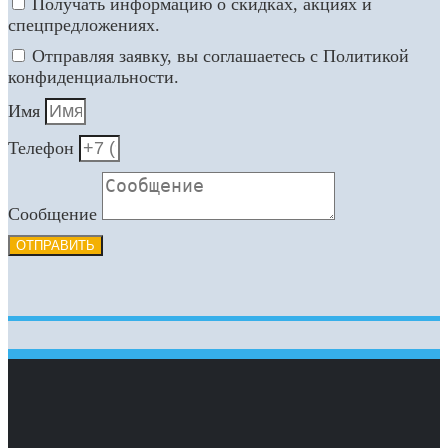
Получать информацию о скидках, акциях и
спецпредложениях.
Отправляя заявку, вы соглашаетесь с Политикой
конфиденциальности.
Имя
Телефон
Сообщение
ОТПРАВИТЬ