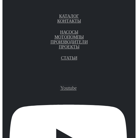
КАТАЛОГ
КОНТАКТЫ
НАСОСЫ
МОТОПОМПЫ
ПРОИЗВОДИТЕЛИ
ПРОЕКТЫ
СТАТЬИ
Youtube