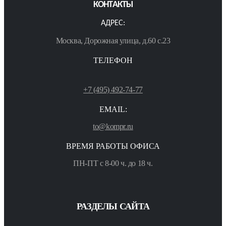
КОНТАКТЫ
АДРЕС:
Москва, Дорожная улица, д.60 с.23
ТЕЛЕФОН
+7 (495) 492-74-77
EMAIL:
to@kompr.ru
ВРЕМЯ РАБОТЫ ОФИСА
ПН-ПТ с 8-00 ч. до 18 ч.
РАЗДЕЛЫ САЙТА