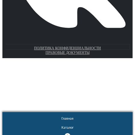
ПОЛИТИКА КОНФИДЕНЦИАЛЬНОСТИ
ПРАВОВЫЕ ДОКУМЕНТЫ
Euronasos.ru. © 1996 - 2026.
Копирование материалов с сайта
без разрешения запрещено!
Главная
Каталог