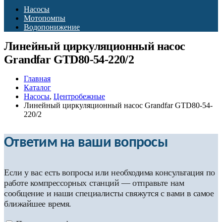
Насосы
Мотопомпы
Водопонижение
Линейный циркуляционный насос
Grandfar GTD80-54-220/2
Главная
Каталог
Насосы
,
Центробежные
Линейный циркуляционный насос Grandfar GTD80-54-
220/2
Ответим на ваши вопросы
Если у вас есть вопросы или необходима консультация по
работе компрессорных станций — отправьте нам
сообщение и наши специалисты свяжутся с вами в самое
ближайшее время.