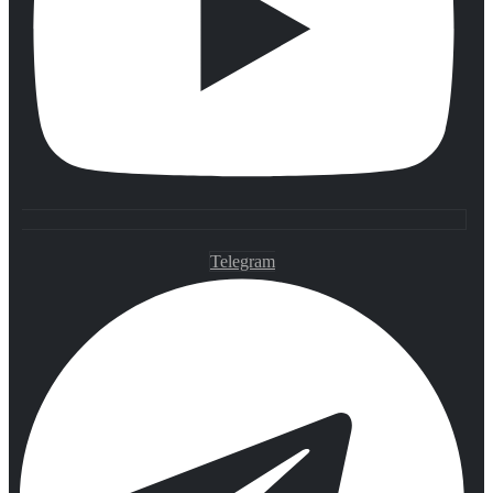
Telegram