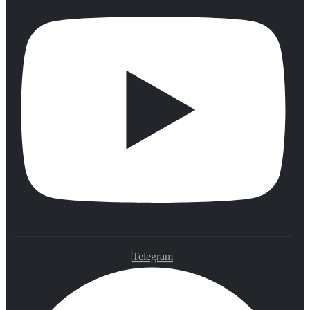
Telegram