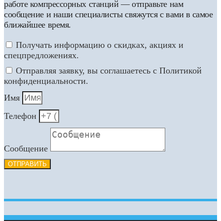
работе компрессорных станций — отправьте нам
сообщение и наши специалисты свяжутся с вами в самое
ближайшее время.
Получать информацию о скидках, акциях и
спецпредложениях.
Отправляя заявку, вы соглашаетесь с Политикой
конфиденциальности.
Имя
Телефон
Сообщение
ОТПРАВИТЬ