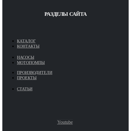
РАЗДЕЛЫ САЙТА
КАТАЛОГ
КОНТАКТЫ
НАСОСЫ
МОТОПОМПЫ
ПРОИЗВОДИТЕЛИ
ПРОЕКТЫ
СТАТЬИ
Youtube