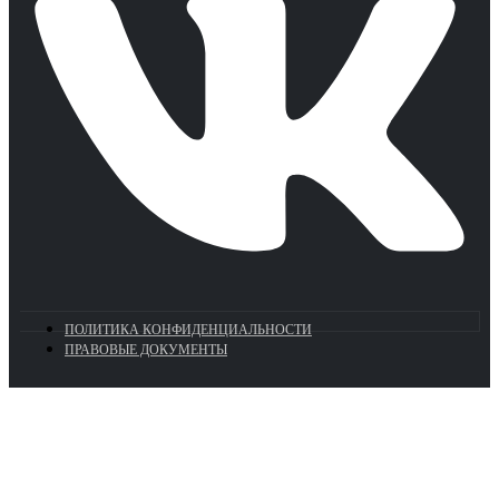
ПОЛИТИКА КОНФИДЕНЦИАЛЬНОСТИ
ПРАВОВЫЕ ДОКУМЕНТЫ
Euronasos.ru. © 1996 - 2026.
Копирование материалов с сайта
без разрешения запрещено!