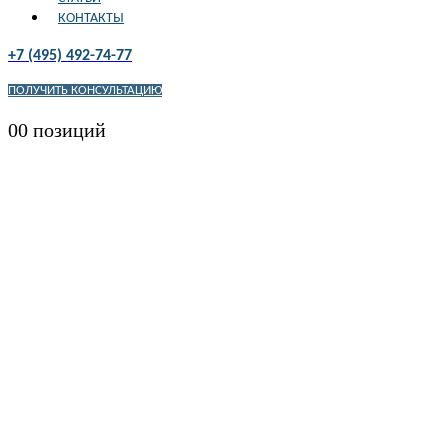
КОНТАКТЫ
+7 (495) 492-74-77
ПОЛУЧИТЬ КОНСУЛЬТАЦИЮ
0
0 позиций