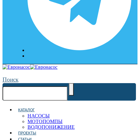
Поиск
КАТАЛОГ
НАСОСЫ
МОТОПОМПЫ
ВОДОПОНИЖЕНИЕ
ПРОЕКТЫ
СТАТЬИ