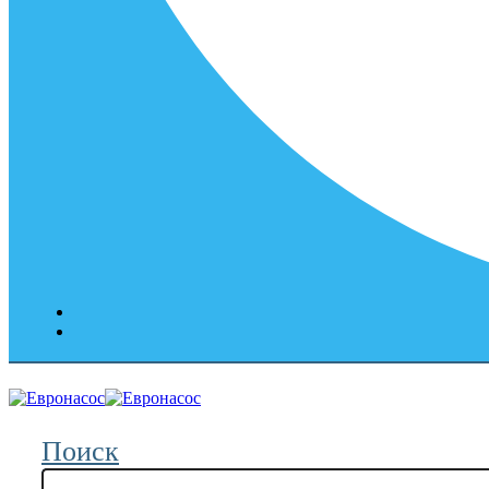
Поиск